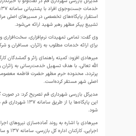
مدیرکل بازرسی شهرداری قم در گفت‌وگو با خبرنگاران
استقرار پایگاه‌های تخصصی در مسیرهای اصلی مرا
تشییع پیکر مطهر رهبر شهید ارائه می‌شود.
وی گفت: تمامی تمهیدات نرم‌افزاری، سخت‌افزاری و
برای ارائه خدمات مطلوب به زائران، مسافران و ش
میرهادی افزود: کمیته راهنمای زائر و گمشدگان ک
پرتردد، محدوده حرم مطهر حضرت فاطمه معصومه(
اصلی شهر مستقر کرده‌است.
مدیرکل بازرسی شهرداری قم تصریح کرد: در صورت گم 
این پایگاه‌ها یا از
شود.
میرهادی با اشاره به روند آماده‌سازی نیروهای اجر
اجرایی، 