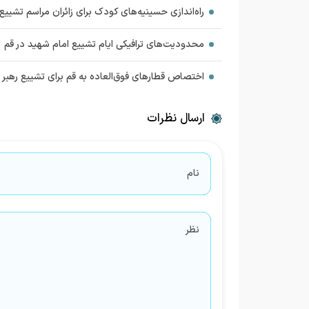
راه‌اندازی حسینیه‌های کودک برای زائران مراسم تشییع
محدودیت‌های ترافیکی ایام تشییع امام شهید در قم
اختصاص قطارهای فوق‌العاده به قم برای تشییع رهبر 
ارسال نظرات