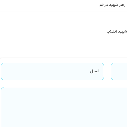
 رهبر شهید در قم
شهید انقلاب