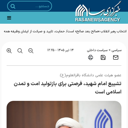
انتخاب رهبر انقلاب «صالح بعد صالح» است/ حمایت، تایید و صیانت از ایشان وظیفه همه
ما است
>
سیاسی
سیاست داخلی
۱۴ تير ۱۴۰۵ - ۱۲:۲۵
عضو هیئت علمی دانشگاه باقرالعلوم(ع):
تشییع امام شهید، فرصتی برای بازتولید امت و تمدن
اسلامی است