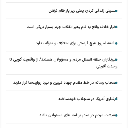
حسینی زندگی کردن یعنی زیر بار ظلم نرفتن
اخبار خلاف واقع به نام رهبر انقلاب جرم بسیار بزرگی است
جامعه امروز هیچ فرصتی برای اختلاف و تفرقه ندارد
خبرنگاران حلقه اتصال مردم و مسؤولان هستند/ از واقعیت گویی تا
وحدت آفرینی
اصحاب رسانه در خط مقدم جهاد تبیین و نبرد روایت‌ها قرار دارند
گرفتاری آمریکا در منجلاب خودساخته
معیشت مردم در صدر برنامه های مسئولان باشد