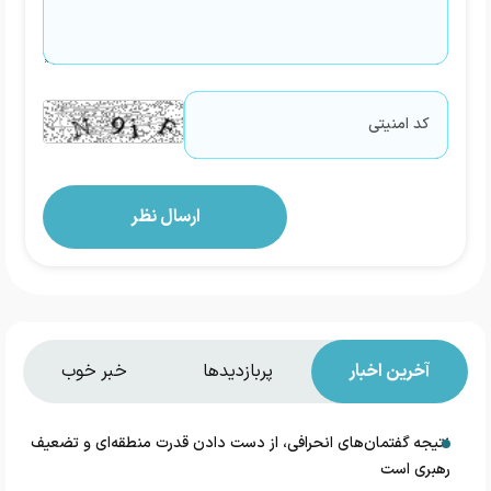
آخرین اخبار
پربازدیدها
خبر خوب
نتیجه گفتمان‌های انحرافی، از دست دادن قدرت منطقه‌ای و تضعیف
رهبری است