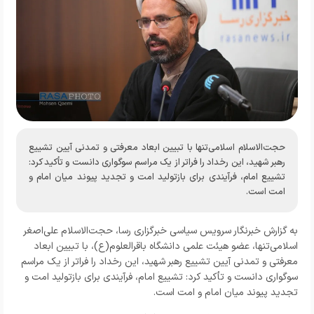
حجت‌الاسلام اسلامی‌تنها با تبیین ابعاد معرفتی و تمدنی آیین تشییع
رهبر شهید، این رخداد را فراتر از یک مراسم سوگواری دانست و تأکید کرد:
تشییع امام، فرآیندی برای بازتولید امت و تجدید پیوند میان امام و
امت است.
به گزارش خبرنگار سرویس سیاسی خبرگزاری رسا، حجت‌الاسلام علی‌اصغر
اسلامی‌تنها، عضو هیئت علمی دانشگاه باقرالعلوم(ع)، با تبیین ابعاد
معرفتی و تمدنی آیین تشییع رهبر شهید، این رخداد را فراتر از یک مراسم
سوگواری دانست و تأکید کرد: تشییع امام، فرآیندی برای بازتولید امت و
تجدید پیوند میان امام و امت است.