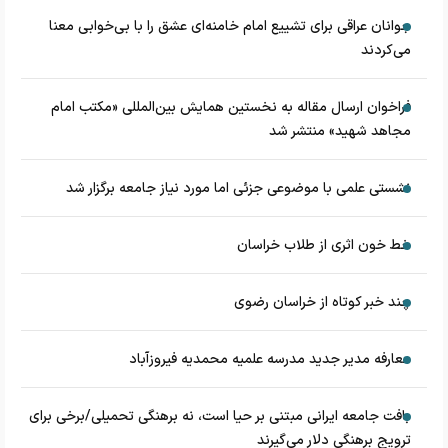
جوانان عراقی برای تشییع امام خامنه‌ای عشق را با بی‌خوابی معنا
می‌کردند
فراخوان ارسال مقاله به نخستین همایش بین‌المللی «مکتب امام
مجاهد شهید» منتشر شد
نشستی علمی با موضوعی جزئی اما مورد نیاز جامعه برگزار شد
خط خون اثری از طلاب خراسان
چند خبر کوتاه از خراسان رضوی
معارفه مدیر جدید مدرسه علمیه محمدیه فیروزآباد
بافت جامعه ایرانی مبتنی بر حیا است، نه برهنگی تحمیلی/برخی برای
ترویج برهنگی دلار می‌گیرند