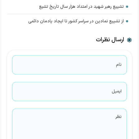
تشییع رهبر شهید در امتداد هزار سال تاریخ تشیع
از تشییع نمادین در سراسر کشور تا ایجاد یادمان دائمی
ارسال نظرات