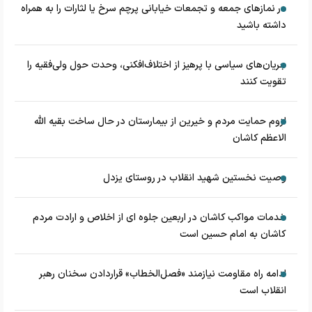
در نماز‌های جمعه و تجمعات خیابانی پرچم سرخ یا لثارات را به همراه
داشته باشید
جریان‌های سیاسی با پرهیز از اختلاف‌افکنی، وحدت حول ولی‌فقیه را
تقویت کنند
لزوم حمایت مردم و خیرین از بیمارستان در حال ساخت بقیه الله
الاعظم کاشان
وصیت نخستین شهید انقلاب در روستای یزدل
خدمات مواکب کاشان در اربعین جلوه ای از اخلاص و ارادت مردم
کاشان به امام حسین است
ادامه راه مقاومت نیازمند «فصل‌الخطاب» قراردادن سخنان رهبر
انقلاب است