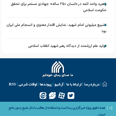
راهبرد واحد ائمه در «انسان ۲۵۰ ساله»؛ جهادی مستمر برای تحقق
حکومت اسلامی
تشییع میلیونی امام شهید، نمایش اقتدار معنوی و انسجام ملی ایران
بود
تولید علم ارزشمند از دیدگاه رهبر شهید انقلاب اسلامی
درباره رسا
ارتباط با ما
آرشیو
پیوندها
اوقات شرعی
RSS
همه حقوق ویژه خبرگزاری رسا است و استفاده از مطالب با ذکر منبع بدون مانع
است.