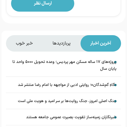
آخرین اخبار
پربازدیدها
خبر خوب
پروژه‌های ۱۷ ساله مسکن مهر پردیس؛ وعده تحویل ۵۰۰۰ واحد تا
پایان سال
«گاهِ گم‌شدگان»؛ روایتی ادبی از مواجهه با امام رضا منتشر شد
جنگ اصلی امروز، جنگ روایت‌ها بر سر امید و هویت ملی است
خبرنگاران زمینه‌ساز تقویت بصیرت عمومی جامعه هستند