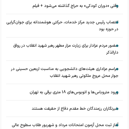
وقتی «دوران کودکی» به حراج گذاشته می‌شود + فیلم
انتصاب رئیس جدید مرکز خدمات، حرکتی هوشمندانه برای جوان‌گرایی
در حوزه بود
حضور مردم عزادار برای زیارت مزار مطهر رهبر شهید انقلاب در رواق
دارالذکر
مراسم عزاداری هیئت‌های دانشجویی به مناسبت اربعین حسینی در
جوار محل عروج ملکوتی رهبر شهید انقلاب
ورود متروباس‌ها و اتوبوس‌های 18 متری برقی به تهران
خبرنگاران رزمندگان خط مقدم دفاع از حقیقت هستند
آغاز ثبت محل آزمون امتحانات مرداد و شهریور طلاب سطوح عالی