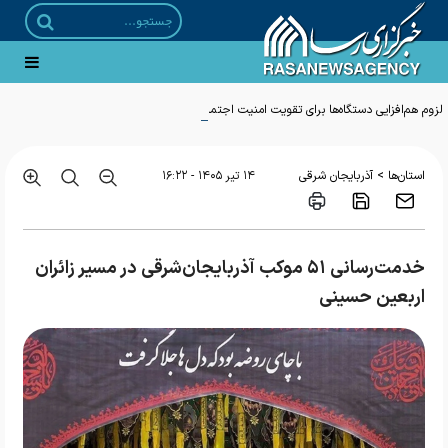
لزوم هم‌افزایی دستگاه‌ها برای تقویت امنیت اجتماعی روستاییان و عشایر قم
>
استان‌ها
آذربایجان شرقی
۱۴ تير ۱۴۰۵ - ۱۶:۲۲
خدمت‌رسانی ۵۱ موکب آذربایجان‌شرقی در مسیر زائران
اربعین حسینی