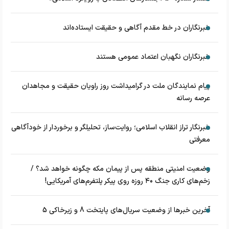
خبرنگاران در خط مقدم آگاهی و حقیقت ایستاده‌اند
خبرنگاران نگهبان اعتماد عمومی هستند
پیام نمایندگان ملت در گرامیداشت روز راویان حقیقت و مجاهدان
عرصه رسانه
خبرنگار تراز انقلاب اسلامی؛ روایت‌ساز، تحلیلگر و برخوردار از خودآگاهی
معرفتی
وضعیت امنیتی منطقه پس از پیمان مکه چگونه خواهد شد؟ /
زخم‌های کاری جنگ ۴۰ روزه روی پیکر پلتفرم‌های آمریکایی!
آخرین خبرها از وضعیت سریال‌های پایتخت 8 و زیرخاکی 5