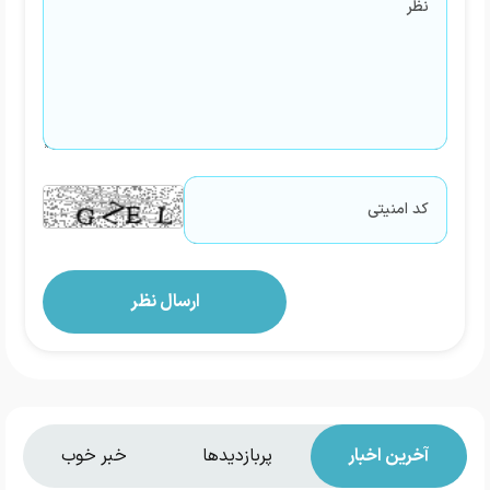
آخرین اخبار
پربازدیدها
خبر خوب