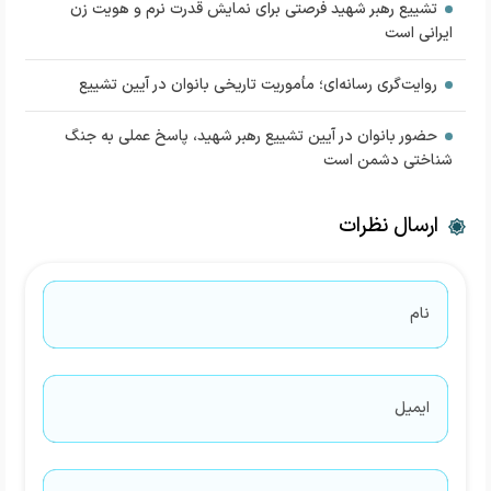
تشییع رهبر شهید فرصتی برای نمایش قدرت نرم و هویت زن
ایرانی است
روایت‌گری رسانه‌ای؛ مأموریت تاریخی بانوان در آیین تشییع
حضور بانوان در آیین تشییع رهبر شهید، پاسخ عملی به جنگ
شناختی دشمن است
ارسال نظرات