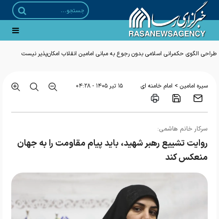
طراحی الگوی حکمرانی اسلامی بدون رجوع به مبانی امامین انقلاب امکان‌پذیر نیست
>
سیره امامین
امام خامنه ای
۱۵ تير ۱۴۰۵ - ۰۴:۲۸
سرکار خانم هاشمی:
روایت تشییع رهبر شهید، باید پیام مقاومت را به جهان
منعکس کند