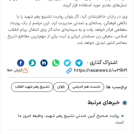
نسل‌های بعدی مورد استفاده قرار گیرند.
وی در پایان خاطرنشان کرد: اگر بتوان روایت تشییع رهبر شهید را با
نگاهی فرهنگی، رسانه‌ای و تمدنی مدیریت کرد، این مراسم از یک رویداد
مقطعی فراتر خواهد رفت و به سرمایه‌ای ماندگار برای انتقال پیام انقلاب
اسلامی، معرفی زن مسلمان ایرانی و ثبت یکی از مهم‌ترین مقاطع تاریخ
معاصر کشور تبدیل خواهد شد.
اشتراک گذاری :
https://rasanews.ir/003RH9
گزارش خطا
برچسب ها:
نشست هم اندیشی
بانوان
تشییع رهبر شهید انقلاب
خبرهای مرتبط
روایت صحیح آیین تمدنی تشییع رهبر شهید، وظیفه امروز ما
است