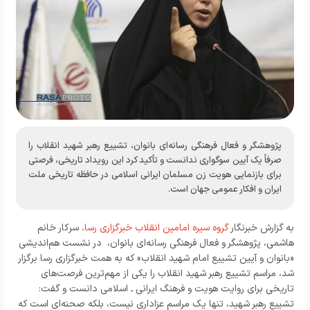
پژوهشگر و فعال فرهنگی رسانه‌ای بانوان، تشییع رهبر شهید انقلاب را
صرفاً یک آیین سوگواری ندانست و تأکید کرد این رویداد تاریخی، فرصتی
برای بازنمایی هویت زن مسلمان ایرانی اسلامی در حافظه تاریخی ملت
ایران و افکار عمومی جهان است.
به گزارش خبرنگار
گروه سیره امامین انقلاب خبرگزاری رسا،
سرکار خانم
هاشمی، پژوهشگر و فعال فرهنگی رسانه‌ای بانوان، در نشست هم‌اندیشی
«بانوان و آیین تشییع امام شهید انقلاب» که به همت خبرگزاری رسا برگزار
شد، مراسم تشییع رهبر شهید انقلاب را یکی از مهم‌ترین فرصت‌های
تاریخی برای روایت هویت و فرهنگ ایرانی ـ اسلامی دانست و گفت:
تشییع رهبر شهید، تنها یک مراسم عزاداری نیست، بلکه صحنه‌ای است که