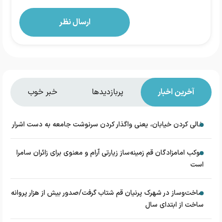
آخرین اخبار
پربازدیدها
خبر خوب
خالی کردن خیابان، یعنی واگذار کردن سرنوشت جامعه به دست اشرار
موکب امامزادگان قم زمینه‌ساز زیارتی آرام و معنوی برای زائران سامرا
است
ساخت‌وساز در شهرک پرنیان قم شتاب گرفت/صدور بیش از هزار پروانه
ساخت از ابتدای سال