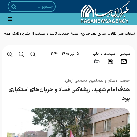
انتخاب رهبر انقلاب «صالح بعد صالح» است/ حمایت، تایید و صیانت از ایشان وظیفه همه
ما است
>
سیاسی
سیاست داخلی
۱۵ تير ۱۴۰۵ - ۱۱:۴۲
حجت الاسلام والمسلمین محسنی اژه‌ای:
هدف امام شهید، ریشه‌کنی فساد و جریان‌های استکباری
بود