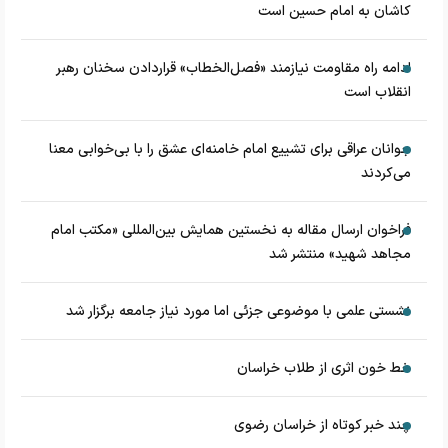
کاشان به امام حسین است
ادامه راه مقاومت نیازمند «فصل‌الخطاب» قراردادن سخنان رهبر
انقلاب است
جوانان عراقی برای تشییع امام خامنه‌ای عشق را با بی‌خوابی معنا
می‌کردند
فراخوان ارسال مقاله به نخستین همایش بین‌المللی «مکتب امام
مجاهد شهید» منتشر شد
نشستی علمی با موضوعی جزئی اما مورد نیاز جامعه برگزار شد
خط خون اثری از طلاب خراسان
چند خبر کوتاه از خراسان رضوی