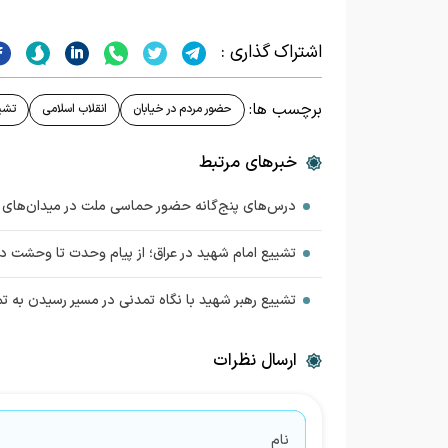
اشتراک گذاری :
برچسب ها:
حضور مردم در خیابان
انقلاب اسلامی
تشیی
خبرهای مرتبط
درس‌های پنج‌گانه حضور حماسی ملت در میدان‌های ا
تشییع امام شهید در عراق؛ از پیام وحدت تا وحشت 
تشییع رهبر شهید با نگاه تمدنی در مسیر رسیدن به 
ارسال نظرات