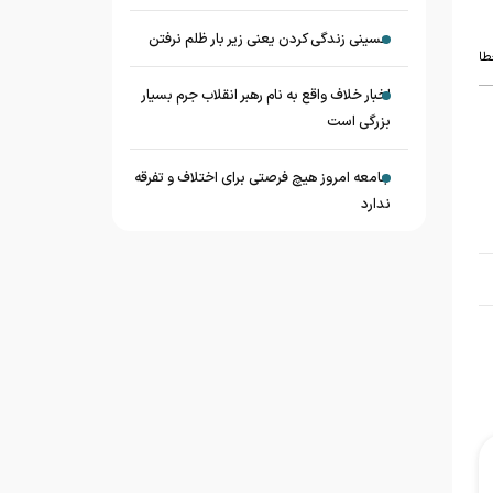
حسینی زندگی کردن یعنی زیر بار ظلم نرفتن
طا
اخبار خلاف واقع به نام رهبر انقلاب جرم بسیار
بزرگی است
جامعه امروز هیچ فرصتی برای اختلاف و تفرقه
ندارد