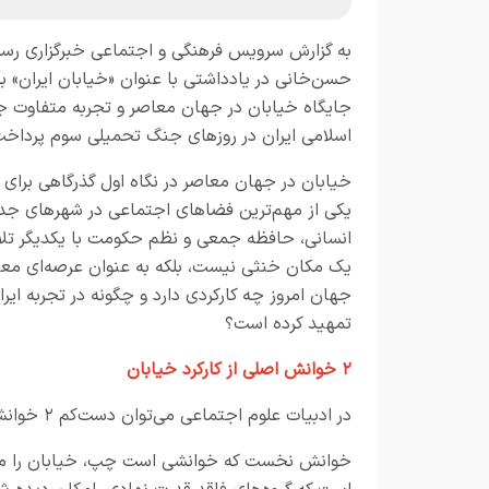
به گزارش
سرویس فرهنگی و اجتماعی خبرگزاری رسا
حسن‌خانی در یادداشتی با عنوان «خیابان ایران» ب
جایگاه خیابان در جهان معاصر و تجربه متفاوت 
اسلامی ایران در روزهای جنگ تحمیلی سوم پرداخت
خیابان در جهان معاصر در نگاه اول گذرگاهی برای 
یکی از مهم‌ترین فضاهای اجتماعی در شهرهای جد
انسانی، حافظه جمعی و نظم حکومت با یکدیگر تلاقی
یک مکان خنثی نیست، بلکه به عنوان عرصه‌ای معناد
جهان امروز چه کارکردی دارد و چگونه در تجربه ایرا
تمهید کرده است؟
۲
خوانش اصلی از کارکرد خیابان
در ادبیات علوم اجتماعی می‌توان دست‌کم
۲
خوانش 
خوانش نخست که خوانشی است چپ، خیابان را محل 