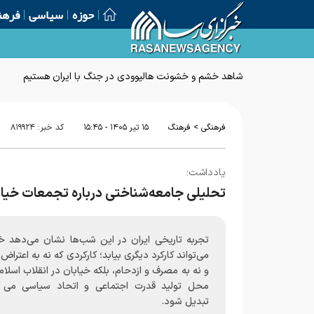
حوزه
سیاسی
فرهن
شاهد خشم و خشونت هالیوودی در جنگ با ایران هستیم
>
فرهنگی
فرهنگ
۱۵ تير ۱۴۰۵ - ۱۵:۴۵
کد خبر:
۸۱۹۹۲۴
یادداشت؛
تحلیلی جامعه‌شناختی درباره تجمعات خیاب
تجربه تاریخی ایران در این شب‌ها نشان می‌دهد خی
می‌تواند کارکرد دیگری بیابد؛ کارکردی که نه به اعترا
و نه به مصرف و ازدحام، بلکه خیابان در انقلاب اسلام
محل تولید قدرت اجتماعی و اتحاد سیاسی می ت
تبدیل شود.