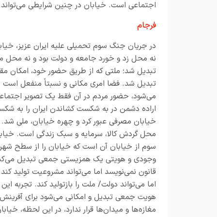
اجتماعی است. خیابان در چنین شرایطی می‌تواند ای
فرجام
در جریان جنگ سوم تحمیلی علیه ایران عزیز، خیاب
نه محل زد و خورد جامعه و دولت بود و نه محل مص
تبدیل شد؛ ملتی که از طریق حضور خود، امکان مقاو
تبدیل شد. فضا امری مکانی و نسبتاً منفعل است ا
می‌شود، حضور مردم در آن فقط یک تصویر اجتماعی
اراده دشمن در به شکست کشاندن ایران را به شکست 
خیابان مصرفی عبور کرد و چهره خیابان، ملی شد.
محل گردش کالا، سرمایه و سبک زندگی است. خیابا
سوم از خیابان آن است که خیابان را از سطح شهرس
وجودی و هویتی یک همزیستی جمعی تبدیل می‌کند. 
قانون نمی‌نویسد اما می‌تواند مشروعیت تولید کند
اما می‌تواند دولت/ ملت را بازتولید کند. تجربه ا
هویت جمعی تبدیل و امکانی می‌شود برای آفرینش اف
مغازه‌ها و میدان‌ها قرار ندارد، در این لحظه، خیابا