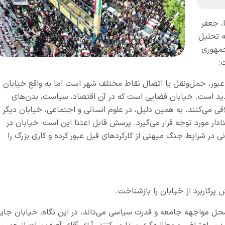
،
جعفر
ه تحلیل
جمهوری
:
عبور، حمل‌ونقل یا اتصال نقاط مختلف شهر است اما به واقع خیابان
ید است. خیابان فضایی است که در آن اقتصاد، سیاست، بدن‌های
 می‌کنند. به همین دلیل، در علوم انسانی و اجتماعی، خیابان دیگر
ار مورد توجه قرار می‌گیرد. پرسش قابل اعتنا این است: خیابان در
نی در شرایط جنگ میهنی از کارکردهای قبل عبور کرده و کاری بزرگ را
پرکاربرد از خیابان را بازشناخت.
مواجهه جامعه و قدرت سیاسی می‌داند. در این نگاه، خیابان جای