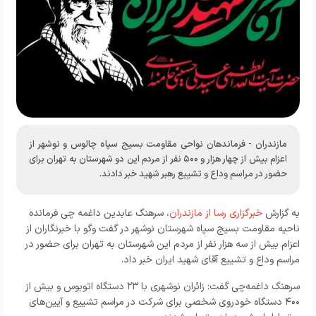
مازندران - فرماندهان نواحی مقاومت بسیج سپاه چالوس و نوشهر از
اعزام بیش از چهار هزار و ۵۰۰ نفر از مردم این دو شهرستان به تهران برای
حضور در مراسم وداع و تشییع رهبر شهید خبر دادند.
به گزارش
خبرگزاری رسا از مازندران
، سرهنگ عابدین داغمه چی فرمانده
ناحیه مقاومت بسیج سپاه شهرستان نوشهر در گفت وگو با خبرنگاران از
اعزام بیش از سه هزار نفر از مردم این شهرستان به تهران برای حضور در
مراسم وداع و تشییع آقای شهید ایران خبر داد.
سرهنگ داغمه‌چی گفت: زائران نوشهری با ۲۳ دستگاه اتوبوس و بیش از
۴۰۰ دستگاه خودروی شخصی برای شرکت در مراسم تشییع و آیین‌های