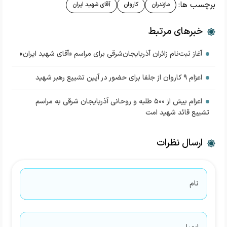
برچسب ها:
مازندران
کاروان
آقای شهید ایران
خبرهای مرتبط
آغاز ثبت‌نام زائران آذربایجان‌شرقی برای مراسم «آقای شهید ایران»
اعزام ۹ کاروان از جلفا برای حضور در آیین تشییع رهبر شهید
اعزام بیش از ۵۰۰ طلبه و روحانی آذربایجان شرقی به مراسم
تشییع قائد شهید امت
ارسال نظرات