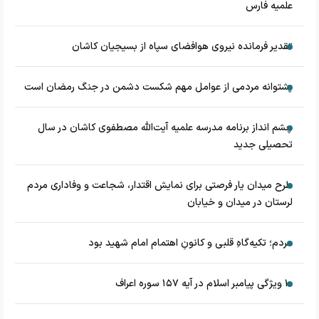
علمیه فارس
تقدیر فرمانده نیروی هوافضای سپاه از بسیجیان کاشان
پشتوانه مردمی از عوامل مهم شکست دشمن در جنگ رمضان است
چشم‌ انداز برنامه مدرسه علمیه آیت‌الله مصطفوی کاشان در سال
تحصیلی جدید
طرح میدان یار فرصتی برای نمایش اقتدار، شجاعت و وفاداری مردم
لرستان در میدان و خیابان
مردم؛ تکیه‌گاهِ قلبی و کانونِ اهتمام امام شهید بود
۱۰ ویژگی پیامبر اسلام در آیه ۱۵۷ سوره اعراف