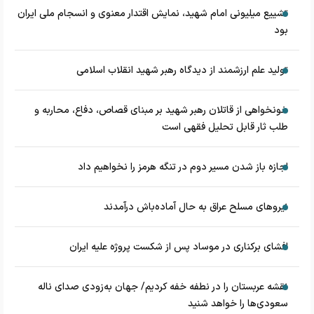
تشییع میلیونی امام شهید، نمایش اقتدار معنوی و انسجام ملی ایران
بود
تولید علم ارزشمند از دیدگاه رهبر شهید انقلاب اسلامی
خونخواهی از قاتلان رهبر شهید بر مبنای قصاص، دفاع، محاربه و
طلب ثار قابل تحلیل فقهی است
اجازه باز شدن مسیر دوم در تنگه هرمز را نخواهیم داد
نیروهای مسلح عراق به حال آماده‌باش درآمدند
افشای برکناری در موساد پس از شکست پروژه علیه ایران
نقشه عربستان را در نطفه خفه کردیم/ جهان به‌زودی صدای ناله
سعودی‌ها را خواهد شنید