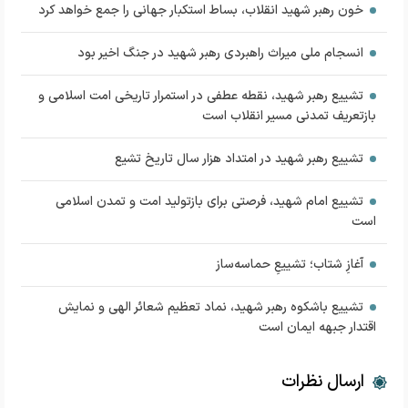
خون رهبر شهید انقلاب، بساط استکبار جهانی را جمع خواهد کرد
انسجام ملی میراث راهبردی رهبر شهید در جنگ اخیر بود
تشییع رهبر شهید، نقطه عطفی در استمرار تاریخی امت اسلامی و
بازتعریف تمدنی مسیر انقلاب است
تشییع رهبر شهید در امتداد هزار سال تاریخ تشیع
تشییع امام شهید، فرصتی برای بازتولید امت و تمدن اسلامی
است
آغازِ شتاب؛ تشییعِ حماسه‌ساز
تشییع باشکوه رهبر شهید، نماد تعظیم شعائر الهی و نمایش
اقتدار جبهه ایمان است
ارسال نظرات