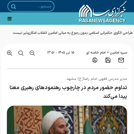
طراحی الگوی حکمرانی اسلامی بدون رجوع به مبانی امامین انقلاب امکان‌پذیر نیست
>
سیره امامین
امام خامنه ای
۱۵ تير ۱۴۰۵ - ۱۳:۵۱
مدیر مدرس فقهی امام رضا(ع) مشهد:
تداوم حضور مردم در چارچوب رهنمودهای رهبری معنا
پیدا می‌کند