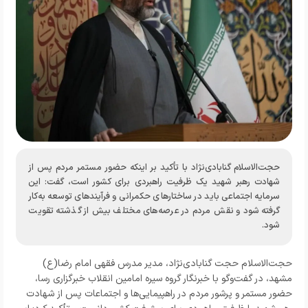
حجت‌الاسلام گنابادی‌نژاد با تأکید بر اینکه حضور مستمر مردم پس از
شهادت رهبر شهید یک ظرفیت راهبردی برای کشور است، گفت: این
سرمایه اجتماعی باید در ساختارهای حکمرانی و فرآیندهای توسعه به‌کار
گرفته شود و نقش مردم در عرصه‌های مختلف بیش از گذشته تقویت
شود.
حجت‌الاسلام حجت گنابادی‌نژاد، مدیر مدرس فقهی امام رضا(ع)
مشهد، در گفت‌وگو با خبرنگار گروه سیره امامین انقلاب خبرگزاری رسا،
حضور مستمر و پرشور مردم در راهپیمایی‌ها و اجتماعات پس از شهادت