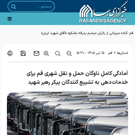
قم؛ آماده میزبانی از زائران مراسم بدرقه باشکوه «آقای شهید ایران»
>
استان‌ها
قم
۱۵ تير ۱۴۰۵ - ۱۵:۳۰
آمادگی کامل ناوگان حمل و نقل شهری قم برای
خدمات‌دهی به تشییع کنندگان پیکر رهبر شهید