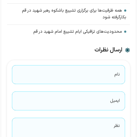
همه ظرفیت‌ها برای برگزاری تشییع باشکوه رهبر شهید در قم
بکارگرفته شود
محدودیت‌های ترافیکی ایام تشییع امام شهید در قم
ارسال نظرات