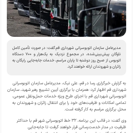
مدیرعامل سازمان اتوبوسرانی شهرداری قم گفت: در صورت تأمین کامل
ناوگان پیش‌بینی‌شده، در مجموع نزدیک به یک‌هزار و ۷۰۰ دستگاه
اتوبوس از صبح روز دوشنبه تا پایان مراسم، خدمات جابه‌جایی رایگان به
زائران و شهروندان ارائه خواهند کرد.
به گزارش خبرگزاری رسا در قم، علی نیک، مدیرعامل سازمان اتوبوسرانی
شهرداری قم اظهار کرد: همزمان با برگزاری آیین تشییع رهبر شهید، سازمان
اتوبوسرانی شهرداری قم با اجرای طرح ویژه خدمات حمل‌ونقل عمومی،
تمامی امکانات و ظرفیت‌های خود را برای انتقال زائران و شهروندان به
محل برگزاری مراسم به کار گرفته است.
وی گفت: در قالب این برنامه، ۳۲ خط اتوبوسرانی شهر قم با حداکثر
ظرفیت در مدار خدمت‌رسانی قرار خواهند گرفت تا جابه‌جایی