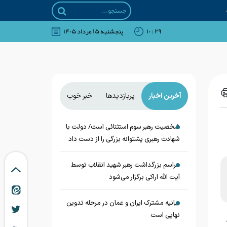
۲۹ : ۱۰
پنجشنبه ۱۵ مرداد ۱۴۰۵
آخرین اخبار
پربازدیدها
خبر خوب
شخصیت رهبر سوم استثنائی است/ دولت با
شهادت رهبری پشتوانه بزرگی را از دست داد
مراسم بزرگداشت رهبر شهید انقلاب توسط
آیت الله اراکی برگزار می‌شود
بیانیه مشترک ایران و عمان در مرحله تدوین
نهایی است