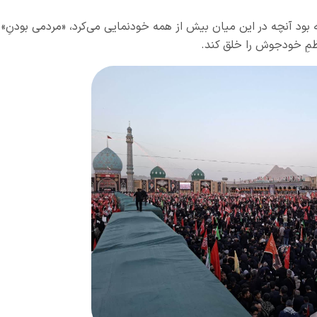
 بود آنچه در این میان بیش از همه خودنمایی می‌کرد، «مردمی‌ بودنِ»
ظمِ خودجوش را خلق کند.