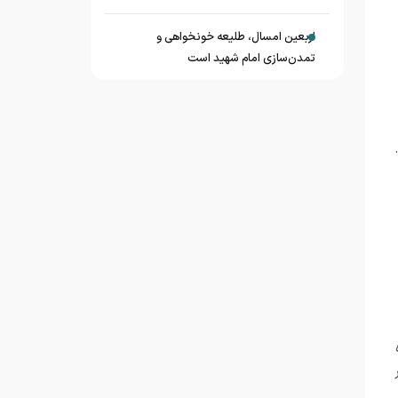
اربعین امسال، طلیعه خونخواهی و
تمدن‌سازی امام شهید است