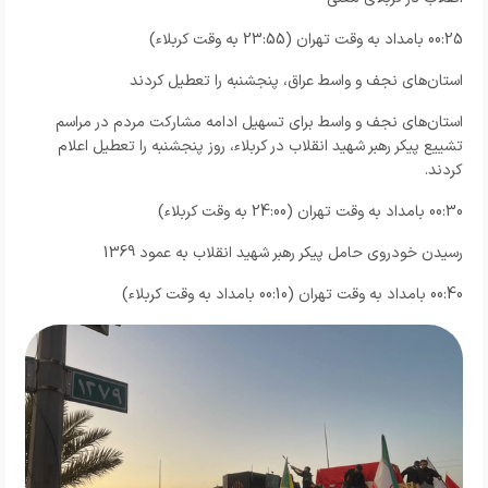
00:25 بامداد به وقت تهران (23:55 به وقت کربلاء)
استان‌های نجف و واسط عراق، پنجشنبه را تعطیل کردند
استان‌های نجف و واسط برای تسهیل ادامه مشارکت مردم در مراسم
تشییع پیکر رهبر شهید انقلاب در کربلاء، روز پنجشنبه را تعطیل اعلام
کردند.
00:30 بامداد به وقت تهران (24:00 به وقت کربلاء)
رسیدن خودروی حامل پیکر رهبر شهید انقلاب به عمود 1369
00:40 بامداد به وقت تهران (00:10 بامداد به وقت کربلاء)