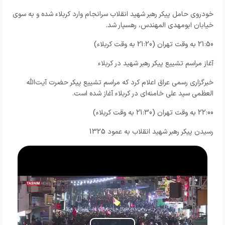
خودروی حامل پیکر رهبر شهید انقلاب سرانجام وارد کربلاء شده و به سوی
خیابان ابومهدی المهندس، رهسپار شد.
21:50 به وقت تهران (21:20 به وقت کربلاء)
آغاز مراسم تشییع پیکر رهبر شهید در کربلاء
خبرگزاری رسمی عراق اعلام کرد که مراسم تشییع پیکر حضرت آیت‌الله
العظمی سید علی خامنه‌ای در کربلاء آغاز شده است.
22:00 به وقت تهران (21:30 به وقت کربلاء)
رسیدن پیکر رهبر شهید انقلاب به عمود 1325