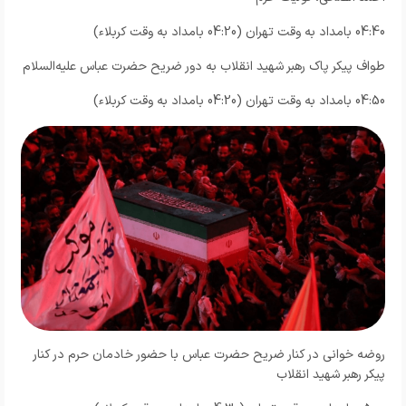
04:40 بامداد به وقت تهران (04:20 بامداد به وقت کربلاء)
طواف پیکر پاک رهبر شهید انقلاب به دور ضریح حضرت عباس علیه‌السلام
04:50 بامداد به وقت تهران (04:20 بامداد به وقت کربلاء)
روضه خوانی در کنار ضریح حضرت عباس با حضور خادمان حرم در کنار
پیکر رهبر شهید انقلاب