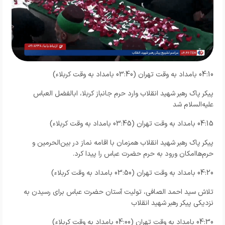
04:10 بامداد به وقت تهران (03:40 بامداد به وقت کربلاء)
پیکر پاک رهبر شهید انقلاب وارد حرم جانباز کربلا، ابالفضل العباس
علیه‌السلام شد
04:15 بامداد به وقت تهران (03:45 بامداد به وقت کربلاء)
پیکر پاک رهبر شهید انقلاب همزمان با اقامه نماز در بین‌الحرمین و
حرم‌هاامکان ورود به حرم حضرت عباس را پیدا کرد.
04:20 بامداد به وقت تهران (03:50 بامداد به وقت کربلاء)
تلاش سید احمد الصافی، تولیت آستان حضرت عباس برای رسیدن به
نزدیکی پیکر رهبر شهید انقلاب
04:30 بامداد به وقت تهران (04:00 بامداد به وقت کربلاء)