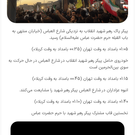
پیکر پاک رهبر شهید انقلاب به نزدیکی شارع العباس (خیابان منتهی به
باب القبله حرم حضرت عباس علیه‌السلام) رسید.
01:05 بامداد به وقت تهران (00:35 بامداد به وقت کربلاء)
خودروی حامل پیکر رهبر شهید انقلاب در شارع العباس در حال حرکت به
سوی بین‌الحرمین است
01:15 بامداد به وقت تهران (00:45 بامداد به وقت کربلاء)
انبوه عزاداران در شارع العباس پیکر رهبر شهید را مشایعت می‌کنند.
01:40 بامداد به وقت تهران (01:10 بامداد به وقت کربلاء)
نخستین قاب مشترک پیکر رهبر شهید با حرم حضرت عباس