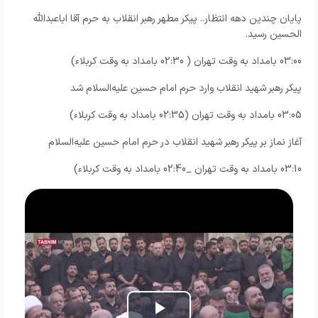
پایان چندین دهه انتظار.. پیکر مطهر رهبر انقلاب به حرم آقا اباعبدالله
الحسین رسید.
03:00 بامداد به وقت تهران ( 02:30 بامداد به وقت کربلاء)
پیکر رهبر شهید انقلاب وارد حرم امام حسین علیه‌السلام شد
03:05 بامداد به وقت تهران (02:35 بامداد به وقت کربلاء)
آغاز نماز بر پیکر رهبر شهید انقلاب در حرم امام حسین علیه‌السلام
03:10 بامداد به وقت تهران _02:40 بامداد به وقت کربلاء)