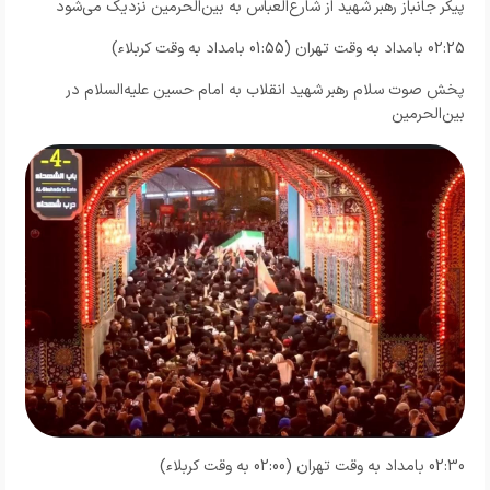
پیکر جانباز رهبر شهید از شارع‌العباس به بین‌الحرمین نزدیک می‌شود
02:25 بامداد به وقت تهران (01:55 بامداد به وقت کربلاء)
پخش صوت سلام رهبر شهید انقلاب به امام حسین علیه‌السلام در
بین‌الحرمین
02:30 بامداد به وقت تهران (02:00 به وقت کربلاء)