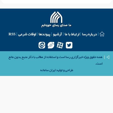
درباره رسا
ارتباط با ما
آرشیو
پیوندها
اوقات شرعی
RSS
همه حقوق ویژه خبرگزاری رسا است و استفاده از مطالب با ذکر منبع بدون مانع
است.
طراحی و تولید
ایران سامانه