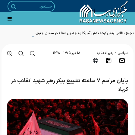
تجاوز نظامی ارتش کودک کش آمریکا به چندین نقطه در مناطق جنوبی کشور
>
سیاسی
رهبر انقلاب
۱۸ تير ۱۴۰۵ - ۱۱:۲۸
پایان مراسم ۷ ساعته تشییع پیکر رهبر شهید انقلاب در
کربلا