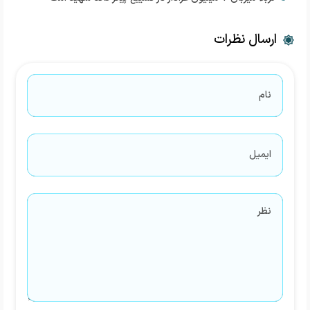
ارسال نظرات