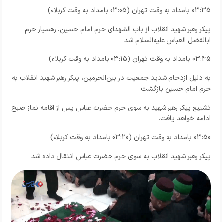
03:35 بامداد به وقت تهران (03:05 بامداد به وقت کربلاء)
پیکر رهبر شهید انقلاب از باب الشهدای حرم امام حسین،‌ رهسپار حرم
ابالفضل العباس علیه‌السلام شد
03:45 بامداد به وقت تهران (03:15 بامداد به وقت کربلاء)
به دلیل ازدحام شدید جمعیت در بین‌الحرمین، پیکر رهبر شهید انقلاب به
حرم امام حسین بازگشت
تشییع پیکر رهبر شهید به سوی حرم حضرت عباس پس از اقامه نماز صبح
ادامه خواهد یافت.
03:50 بامداد به وقت تهران (03:20 بامداد به وقت کربلاء)
پیکر رهبر شهید انقلاب به سوی حرم حضرت عباس انتقال داده شد