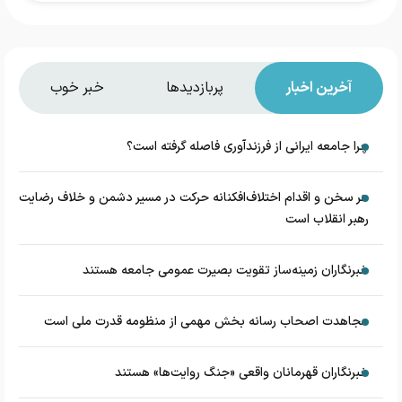
آخرین اخبار
پربازدیدها
خبر خوب
چرا جامعه ایرانی از فرزندآوری فاصله گرفته است؟
هر سخن و اقدام اختلاف‌افکنانه حرکت در مسیر دشمن و خلاف رضایت
رهبر انقلاب است
خبرنگاران زمینه‌ساز تقویت بصیرت عمومی جامعه هستند
مجاهدت اصحاب رسانه بخش مهمی از منظومه قدرت ملی است
خبرنگاران قهرمانان واقعی «جنگ روایت‌ها» هستند