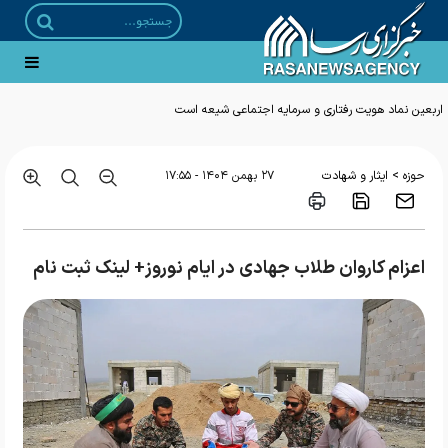
>
حوزه
ایثار و شهادت
۲۷ بهمن ۱۴۰۴ - ۱۷:۵۵
اعزام کاروان طلاب جهادی در ایام نوروز+ لینک ثبت نام