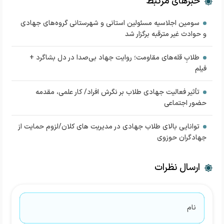
خبرهای مرتبط
سومین اجلاسیه مسئولین استانی و شهرستانی گروه‌های جهادی
و حوادث غیر مترقبه برگزار شد
طلابِ قله‌های مقاومت؛ روایت جهاد بی‌صدا در دل بشاگرد +
فیلم
تأثیر فعالیت جهادی طلاب بر نگرش افراد/ کار علمی، مقدمه
حضور اجتماعی
توانایی بالای طلاب جهادی در مدیریت های کلان/لزوم حمایت از
جهادگران حوزوی
ارسال نظرات