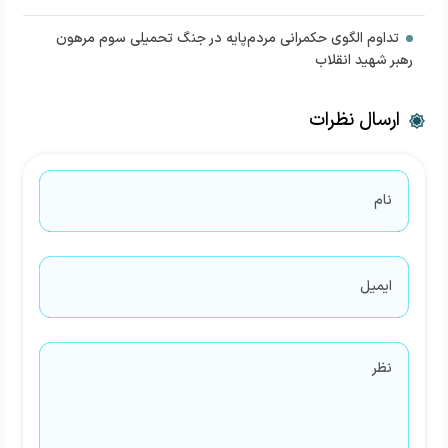
تداوم الگوی حکمرانی مردم‌پایه در جنگ تحمیلی سوم مرهون
رهبر شهید انقلاب
ارسال نظرات