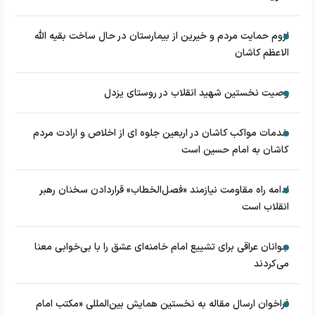
لزوم حمایت مردم و خیرین از بیمارستان در حال ساخت بقیه الله
الاعظم کاشان
وصیت نخستین شهید انقلاب در روستای یزدل
خدمات مواکب کاشان در اربعین جلوه ای از اخلاص و ارادت مردم
کاشان به امام حسین است
ادامه راه مقاومت نیازمند «فصل‌الخطاب» قراردادن سخنان رهبر
انقلاب است
جوانان عراقی برای تشییع امام خامنه‌ای عشق را با بی‌خوابی معنا
می‌کردند
فراخوان ارسال مقاله به نخستین همایش بین‌المللی «مکتب امام