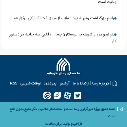
ولایت است
مراسم بزرگداشت رهبر شهید انقلاب از سوی آیت‌الله اراکی برگزار شد
سفر اردوغان و شریف به عربستان؛ پیمان دفاعی سه جانبه در دستور
کار
درباره رسا
ارتباط با ما
آرشیو
پیوندها
اوقات شرعی
RSS
همه حقوق ویژه خبرگزاری رسا است و استفاده از مطالب با ذکر منبع بدون مانع
است.
طراحی و تولید
ایران سامانه