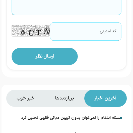
آخرین اخبار
پربازدیدها
خبر خوب
مسئله انتقام را نمی‌توان بدون تبیین مبانی فقهی تحلیل کرد