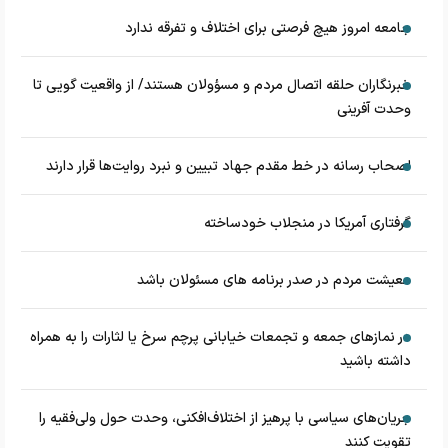
جامعه امروز هیچ فرصتی برای اختلاف و تفرقه ندارد
خبرنگاران حلقه اتصال مردم و مسؤولان هستند/ از واقعیت گویی تا
وحدت آفرینی
اصحاب رسانه در خط مقدم جهاد تبیین و نبرد روایت‌ها قرار دارند
گرفتاری آمریکا در منجلاب خودساخته
معیشت مردم در صدر برنامه های مسئولان باشد
در نماز‌های جمعه و تجمعات خیابانی پرچم سرخ یا لثارات را به همراه
داشته باشید
جریان‌های سیاسی با پرهیز از اختلاف‌افکنی، وحدت حول ولی‌فقیه را
تقویت کنند