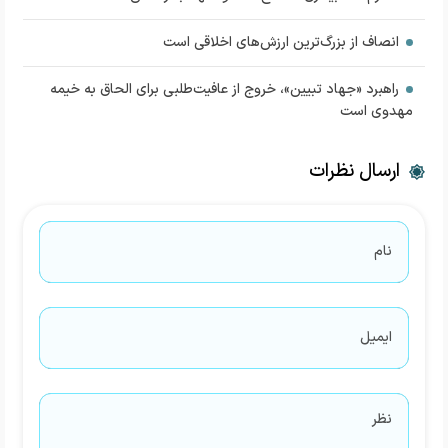
انصاف از بزرگ‌ترین ارزش‌های اخلاقی است
راهبرد «جهاد تبیین»، خروج از عافیت‌طلبی برای الحاق به خیمه
مهدوی است
ارسال نظرات