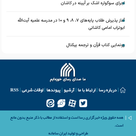
اجرای سوگواره اشک بر آیینه در کاشان
آغاز پذیرش طلاب پایه‌های ۷، ۸، ۹ و ۱۰ در مدرسه علمیه آیت‌الله
ابوتراب امامی کاشانی
رونمایی کتاب قرآن و ترجمه پیکتال
درباره رسا
ارتباط با ما
آرشیو
پیوندها
اوقات شرعی
RSS
همه حقوق ویژه خبرگزاری رسا است و استفاده از مطالب با ذکر منبع بدون مانع
است.
طراحی و تولید
ایران سامانه