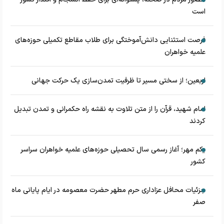
است
فرصت استثنایی دانش‌آموختگی برای طلاب مقاطع تکمیلی حوزه‌های
علمیه خواهران
اربعین؛ از سختی مسیر تا ظرفیت تمدن‌سازی یک حرکت جهانی
امام شهید، قرآن را از متن تلاوت به نقشه راه حکمرانی و تمدن تبدیل
کردند
یکم مهر؛ آغاز رسمی سال تحصیلی حوزه‌های علمیه خواهران سراسر
کشور
جزئیات محافل عزاداری حرم مطهر حضرت معصومه در ایام پایانی ماه
صفر