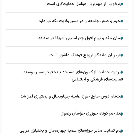
نرم‌خویی از مهم‌ترین عوامل هدایت‌گری است
محرم و صفر، جامعه را در مسیر ولایت نگه می‌دارد
پیمان مکه و پیام افول چتر امنیتی آمریکا در منطقه
هنر، زبان ماندگار ترویج فرهنگ عاشورا است
ضرورت حمایت از کانون‌های مساجد پلدختر در مسیر توسعه
فعالیت‌های فرهنگی و اجتماعی
ثبت‌نام درس خارج حوزه علمیه چهارمحال و بختیاری آغاز شد
چند خبر کوتاه حوزوی خراسان رضوی
پیام تسلیت مدیر حوزه‌های علمیه چهارمحال و بختیاری در پی