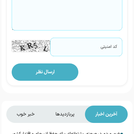
آخرین اخبار
پربازدیدها
خبر خوب
حضور مردم در صحنه، پشتوانه‌ای برای حفظ انسجام و اقتدار کشور