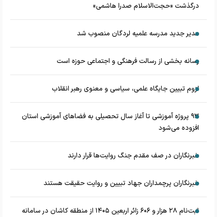
درگذشت «حجت‌الاسلام صدرا هاشمی»
مدیر جدید مدرسه علمیه لردگان منصوب شد
رسانه بخشی از رسالت فرهنگی و اجتماعی حوزه است
لزوم تبیین جایگاه علمی، سیاسی و معنوی رهبر انقلاب
۹۳ پروژه آموزشی تا آغاز سال تحصیلی به فضاهای آموزشی استان
افزوده می‌شود
خبرنگاران در صف مقدم جنگ روایت‌ها قرار دارند
خبرنگاران پرچمداران جهاد تبیین و روایت حقیقت هستند
ثبت‌نام ۲۸ هزار و ۶۰۶ زائر اربعین ۱۴۰۵ از منطقه کاشان در سامانه