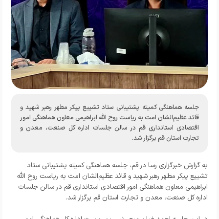
جلسه هماهنگی کمیته پشتیبانی ستاد تشییع پیکر مطهر رهبر شهید و
قائد عظیم‌الشان امت به ریاست روح الله ابراهیمی معاون هماهنگی امور
اقتصادی استانداری قم در سالن جلسات اداره کل صنعت، معدن و
تجارت استان قم برگزار شد.
به گزارش خبرگزاری رسا در قم، جلسه هماهنگی کمیته پشتیبانی ستاد
تشییع پیکر مطهر رهبر شهید و قائد عظیم‌الشان امت به ریاست روح الله
ابراهیمی معاون هماهنگی امور اقتصادی استانداری قم در سالن جلسات
اداره کل صنعت، معدن و تجارت استان قم برگزار شد.