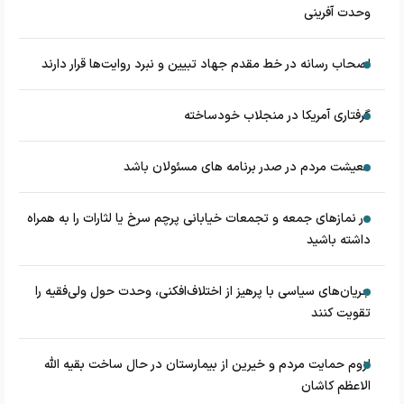
وحدت آفرینی
اصحاب رسانه در خط مقدم جهاد تبیین و نبرد روایت‌ها قرار دارند
گرفتاری آمریکا در منجلاب خودساخته
معیشت مردم در صدر برنامه های مسئولان باشد
در نماز‌های جمعه و تجمعات خیابانی پرچم سرخ یا لثارات را به همراه
داشته باشید
جریان‌های سیاسی با پرهیز از اختلاف‌افکنی، وحدت حول ولی‌فقیه را
تقویت کنند
لزوم حمایت مردم و خیرین از بیمارستان در حال ساخت بقیه الله
الاعظم کاشان