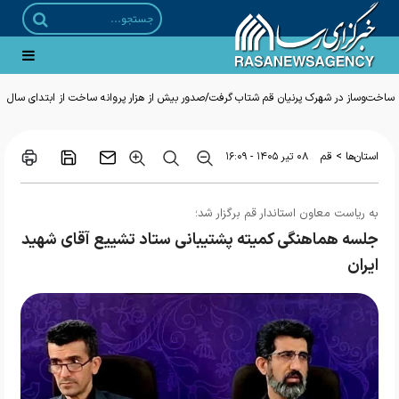
ساخت‌وساز در شهرک پرنیان قم شتاب گرفت/صدور بیش از هزار پروانه ساخت از ابتدای سال
>
استان‌ها
قم
۰۸ تير ۱۴۰۵ - ۱۶:۰۹
به ریاست معاون استاندار قم برگزار شد؛
جلسه هماهنگی کمیته پشتیبانی ستاد تشییع آقای شهید
ایران