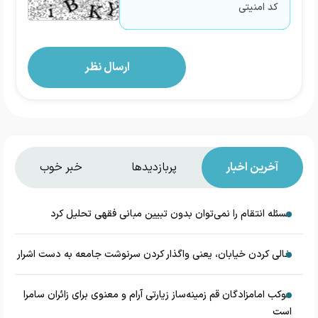
آخرین اخبار
پربازدیدها
خبر خوب
مسئله انتقام را نمی‌توان بدون تبیین مبانی فقهی تحلیل کرد
خالی کردن خیابان، یعنی واگذار کردن سرنوشت جامعه به دست اشرار
موکب امامزادگان قم زمینه‌ساز زیارتی آرام و معنوی برای زائران سامرا
است