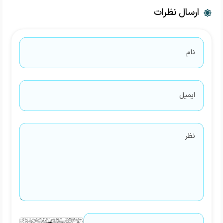
ارسال نظرات