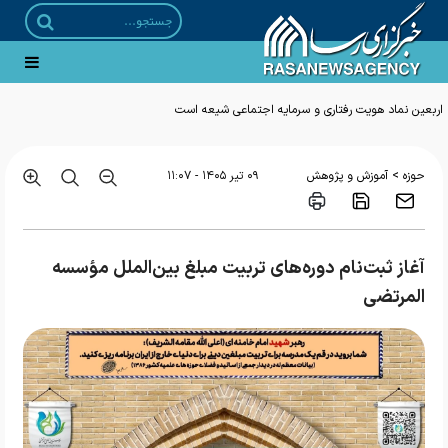
اربعین نماد هویت رفتاری و سرمایه اجتماعی شیعه است
>
حوزه
آموزش و پژوهش
۰۹ تير ۱۴۰۵ - ۱۱:۰۷
آغاز ثبت‌نام دوره‌های تربیت مبلغ بین‌الملل مؤسسه
المرتضی