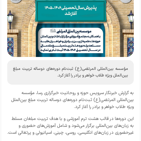
مؤسسه بین‌المللی المرتضی(ع) ثبت‌نام دوره‌های دوساله تربیت مبلغ
بین‌الملل ویژه طلاب خواهر و برادر را آغاز کرد.
به گزارش خبرنگار سرویس حوزه و روحانیت خبرگزاری رسا، مؤسسه
بین‌المللی المرتضی(ع) ثبت‌نام دوره‌های دوساله تربیت مبلغ بین‌الملل
ویژه طلاب خواهر و برادر را آغاز کرد.
این دوره‌ها در قالب هشت ترم آموزشی و با هدف تربیت مبلغان مسلط
به زبان‌های بین‌المللی برگزار می‌شود و شامل آموزش‌های حضوری و
غیرحضوری در زبان‌های انگلیسی، روسی، چینی، اسپانیولی و پرتغالی است.