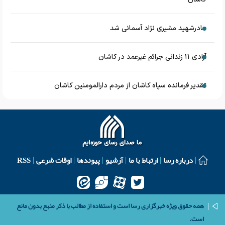
مادرشهید مشیری نژاد آسمانی شد
آزادی ۱۱ زندانی جرائم غیرعمد در کاشان
تقدیر فرمانده سپاه کاشان از مردم دارالمومنین کاشان
درباره رسا
ارتباط با ما
آرشیو
پیوندها
اوقات شرعی
RSS
همه حقوق ویژه خبرگزاری رسا است و استفاده از مطالب با ذکر منبع بدون مانع
است.