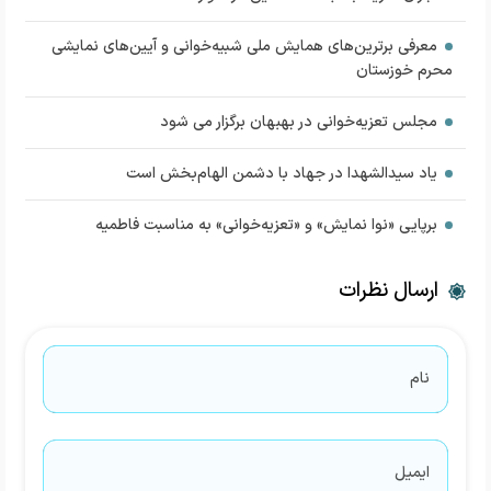
معرفی برترین‌های همایش ملی شبیه‌خوانی و آیین‌های نمایشی
محرم خوزستان
مجلس تعزیه‌خوانی در بهبهان برگزار می شود
یاد سیدالشهدا در جهاد با دشمن الهام‌بخش است
برپایی «نوا نمایش» و «تعزیه‌خوانی» به مناسبت فاطمیه
ارسال نظرات