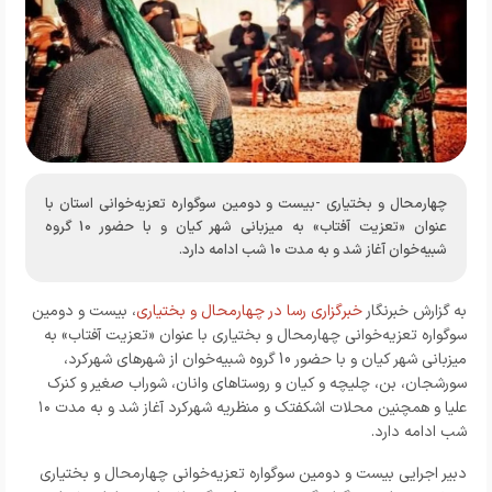
چهارمحال و بختیاری -بیست و دومین سوگواره تعزیه‌خوانی استان با
عنوان «تعزیت آفتاب» به میزبانی شهر کیان و با حضور 10 گروه‌
شبیه‌خوان آغاز شد و به مدت ۱۰ شب ادامه دارد.
به گزارش خبرنگار
خبرگزاری رسا در چهارمحال و بختیاری
، بیست و دومین
سوگواره تعزیه‌خوانی چهارمحال و بختیاری با عنوان «تعزیت آفتاب» به
میزبانی شهر کیان و با حضور 10 گروه‌ شبیه‌خوان از شهرهای شهرکرد،
سورشجان، بن، چلیچه و کیان و روستاهای وانان، شوراب صغیر و کنرک
علیا و همچنین محلات اشکفتک و منظریه شهرکرد آغاز شد و به مدت ۱۰
شب ادامه دارد.
دبیر اجرایی بیست و دومین سوگواره تعزیه‌خوانی چهارمحال و بختیاری