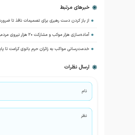
خبرهای مرتبط
از باز کردن دست رهبری برای تصمیمات نافذ تا ضرورت
آماده‌سازی هزار موکب و مشارکت ۲۰ هزار نیروی مردمی در خدمت‌رسانی مراسم تشییع رهبر شهید
خدمت‌رسانی مواکب به زائران حرم بانوی کرامت تا پ
ارسال نظرات