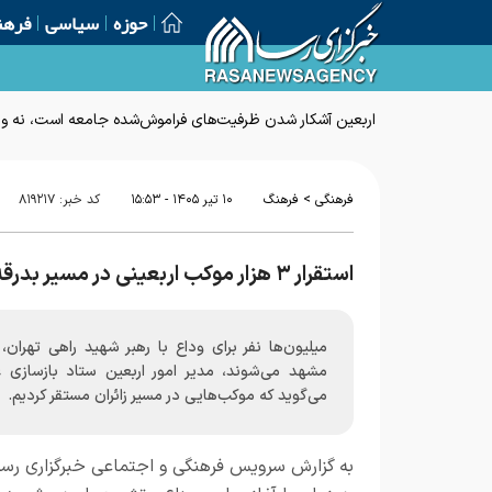
حوزه
سیاسی
فرهن
اربعین آشکار شدن ظرفیت‌های فراموش‌شده جامعه است، نه وار
>
فرهنگی
فرهنگ
۱۰ تير ۱۴۰۵ - ۱۵:۵۳
کد خبر:
۸۱۹۲۱۷
استقرار ۳ هزار موکب اربعینی در مسیر بدرقه رهبر شهید
میلیون‌ها نفر برای وداع با رهبر شهید راهی تهران،
مشهد می‌شوند، مدیر امور اربعین ستاد بازسازی ع
می‌گوید که موکب‌هایی در مسیر زائران مستقر کردیم.
به گزارش
سرویس فرهنگی و اجتماعی خبرگزاری رسا