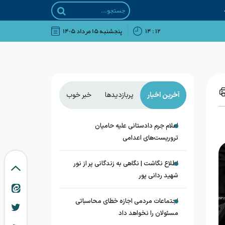
۱۲ : ۱۴
پنجشنبه ۱۵ مرداد ۱۴۰۵
آخرین اخبار
پربازدیدها
خبر خوب
اعلام جرم دادستانی علیه حامیان
تروریست‌های اعدامی
اطلاع نگاشت | نگاهی به زندگانی پر از نور
شهید ردانی پور
اجتماعات مردمی اجازه خطای محاسباتی
مسئولان را نخواهد داد