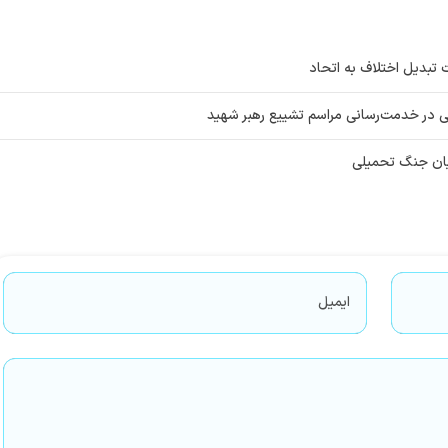
 تبدیل اختلاف به اتحاد
ایان جنگ تحمیلی