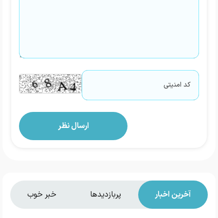
آخرین اخبار
پربازدیدها
خبر خوب