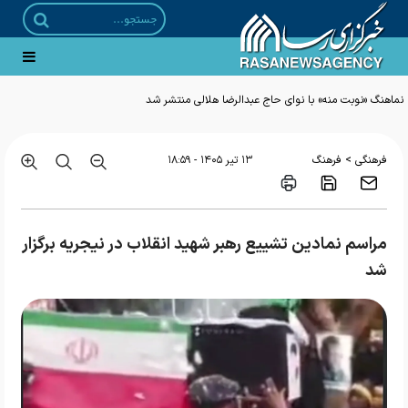
نماهنگ «نوبت منه» با نوای حاج عبدالرضا هلالی منتشر شد
>
فرهنگی
فرهنگ
۱۳ تير ۱۴۰۵ - ۱۸:۵۹
مراسم نمادین تشییع رهبر شهید انقلاب در نیجریه برگزار
شد