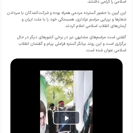
اسلامی را گرامی داشتند.
این آیین با حضور گسترده مردمی همراه بوده و شرکت‌کنندگان با سردادن
شعارها و برپایی مراسم عزاداری، همبستگی خود را با ملت ایران و
آرمان‌های انقلاب اسلامی اعلام کردند.
گفتنی است مراسم‌های مشابهی نیز در برخی کشورهای دیگر در حال
برگزاری است و این روند بیانگر گستره فراملی پیام و گفتمان انقلاب
اسلامی عنوان شده است.
Play