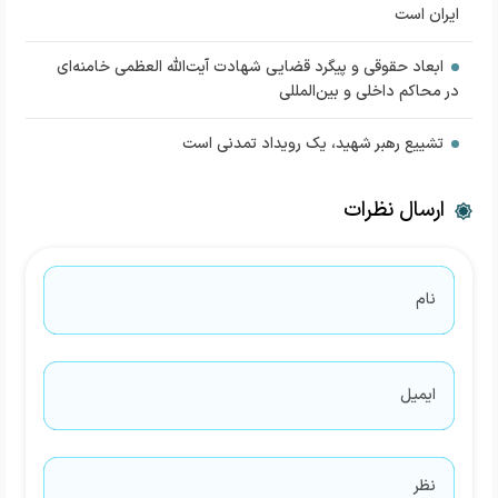
ایران است
ابعاد حقوقی و پیگرد قضایی شهادت آیت‌الله العظمی خامنه‌ای
در محاکم داخلی و بین‌المللی
تشییع رهبر شهید، یک رویداد تمدنی است
ارسال نظرات