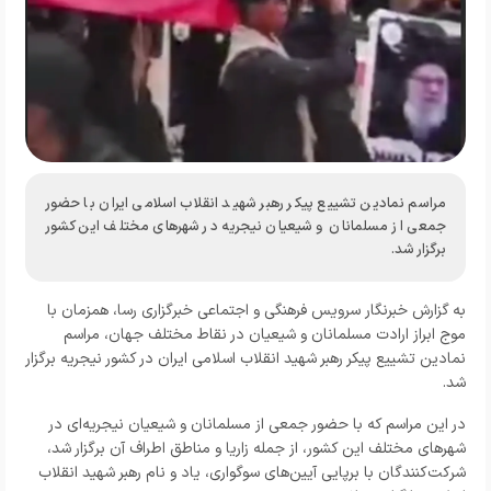
مراسم نمادین تشییع پیکر رهبر شهید انقلاب اسلامی ایران با حضور
جمعی از مسلمانان و شیعیان نیجریه در شهرهای مختلف این کشور
برگزار شد.
به گزارش خبرنگار
سرویس فرهنگی و اجتماعی خبرگزاری رسا
، همزمان با
موج ابراز ارادت مسلمانان و شیعیان در نقاط مختلف جهان، مراسم
نمادین تشییع پیکر رهبر شهید انقلاب اسلامی ایران در کشور نیجریه برگزار
شد.
در این مراسم که با حضور جمعی از مسلمانان و شیعیان نیجریه‌ای در
شهرهای مختلف این کشور، از جمله زاریا و مناطق اطراف آن برگزار شد،
شرکت‌کنندگان با برپایی آیین‌های سوگواری، یاد و نام رهبر شهید انقلاب