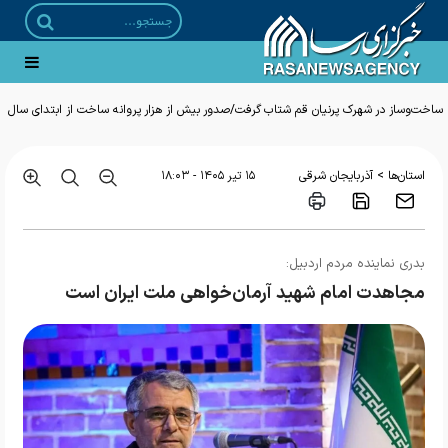
ساخت‌وساز در شهرک پرنیان قم شتاب گرفت/صدور بیش از هزار پروانه ساخت از ابتدای سال
>
استان‌ها
آذربایجان شرقی
۱۵ تير ۱۴۰۵ - ۱۸:۰۳
بدری نماینده مردم اردبیل:
مجاهدت امام شهید آرمان‌خواهی ملت ایران است