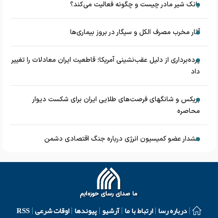
بانک شیر مادر چیست و چگونه فعالیت می‌کند؟
آثار مخرب مصرف الکل و سیگار در بروز بیماری‌ها
پرده‌برداری از دلیل عقب‌نشینی آمریکا؛ قاطعیت ایران معادلات را تغییر
داد
بریکس و شانگهای فرصت‌های طلایی ایران برای شکست دیوار
محاصره
هشدار عضو کمیسیون انرژی درباره جنگ اقتصادی دشمن
درباره رسا
ارتباط با ما
آرشیو
پیوندها
اوقات شرعی
RSS