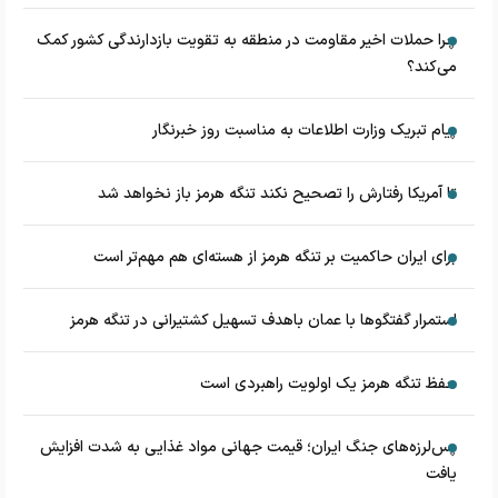
چرا حملات اخیر مقاومت در منطقه به تقویت بازدارندگی کشور کمک
می‌کند؟
پیام تبریک وزارت اطلاعات به مناسبت روز خبرنگار
تا آمریکا رفتارش را تصحیح نکند تنگه هرمز باز نخواهد شد
برای ایران حاکمیت بر تنگه هرمز از هسته‌ای هم مهم‌تر است
استمرار گفتگوها با عمان باهدف تسهیل کشتیرانی در تنگه هرمز
حفظ تنگه هرمز یک اولویت راهبردی است
پس‌لرزه‌های جنگ ایران؛ قیمت جهانی مواد غذایی به شدت افزایش
یافت