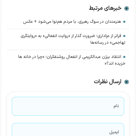
خبرهای مرتبط
هنرمندان در سوگ رهبری، با مردم هم‌نوا می‌شود + عکس
فراتر از عزاداری؛ ضرورت گذار از «روایت انفعالی» به «روایتگری
تهاجمی» در رسانه‌ها
انتقاد بیژن عبدالکریمی از انفعال روشنفکران؛ «چرا در خانه ها
خزیده اند؟»
ارسال نظرات