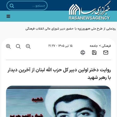
رونمایی از طرح ملی «مهرورزی» با حضور دبیر شورای عالی انقلاب فرهنگی
>
فرهنگی
جامعه
۱۵ تير ۱۴۰۵ - ۲۱:۲۷
روایت دختر اولین دبیر کل حزب الله لبنان از آخرین دیدار
با رهبر شهید