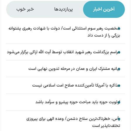
آخرین اخبار
پربازدیدها
خبر خوب
شخصیت رهبر سوم استثنائی است/ دولت با شهادت رهبری پشتوانه
بزرگی را از دست داد
مراسم بزرگداشت رهبر شهید انقلاب توسط آیت الله اراکی برگزار می‌شود
بیانیه مشترک ایران و عمان در مرحله تدوین نهایی است
مذاکره با آمریکا تأمین‌کننده صلاح امت اسلامی نیست
اولویت حوزه باید مباحث حوزه پیشرو و سرآمد باشد
یأس، خطرناک‌ترین سلاح دشمن/ وعده الهی برای پیروزی
تخلف‌ناپذیر است