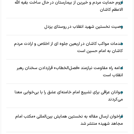
لزوم حمایت مردم و خیرین از بیمارستان در حال ساخت بقیه الله
الاعظم کاشان
وصیت نخستین شهید انقلاب در روستای یزدل
خدمات مواکب کاشان در اربعین جلوه ای از اخلاص و ارادت مردم
کاشان به امام حسین است
ادامه راه مقاومت نیازمند «فصل‌الخطاب» قراردادن سخنان رهبر
انقلاب است
جوانان عراقی برای تشییع امام خامنه‌ای عشق را با بی‌خوابی معنا
می‌کردند
فراخوان ارسال مقاله به نخستین همایش بین‌المللی «مکتب امام
مجاهد شهید» منتشر شد