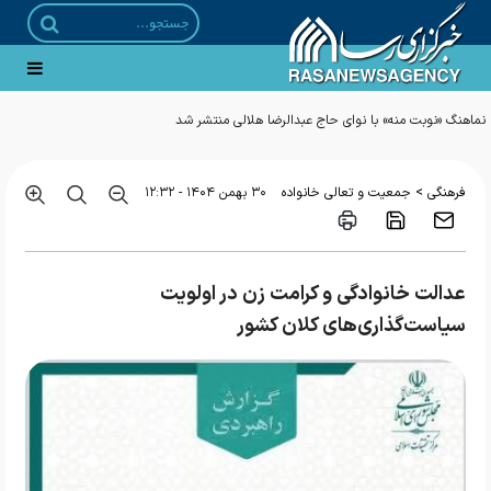
>
فرهنگی
جمعیت و تعالی خانواده
۳۰ بهمن ۱۴۰۴ - ۱۲:۳۲
عدالت خانوادگی و کرامت زن در اولویت
سیاست‌گذاری‌های کلان کشور