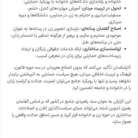
خانواده و راه‌اندازی دادگاه‌های خانواده با رویکرد حمایتی.
تحول در تربیت مردان:
آموزش مهارت‌های کنترل خشم،
مسئولیت‌پذیری و احترام به زن در مدارس، دانشگاه‌ها و دوره
سربازی.
اصلاح گفتمان رسانه‌ای:
بازسازی تصویر زن در رسانه‌ها به عنوان
موجودی محترم و مکرم، و پرهیز از هرگونه تحقیر یا تمسخر زنان،
حتی در برنامه‌های طنز.
توانمندسازی ساختاری:
ارائه خدمات حقوقی رایگان و ایجاد
زیرساخت‌های حمایتی برای زنان در معرض آسیب.
کارشناسان تأکید می‌کنند که بدون اصلاح هم‌زمان در سه حوزه قانون،
فرهنگ و تربیت اخلاقی مردان، هیچ سیاست حمایتی به اثربخشی پایدار
نخواهد رسید و تنها با رویکرد جامع می‌توان امنیت، عدالت و کرامت زنان
را در خانواده و جامعه تضمین کرد.
این گزارش به عنوان سند راهبردی جامع در کشور که بر اساس گفتمان
رهبری تدوین شده، می‌تواند مبنای سیاست‌گذاری کلان و اصلاحات
ساختاری در حوزه زن و خانواده قرار گیرد و مسیر تحقق عدالت واقعی را
هموار سازد.