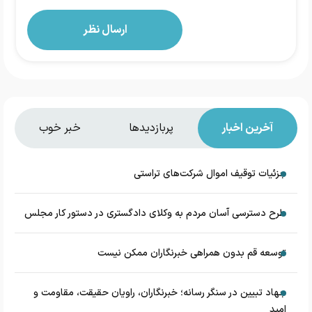
آخرین اخبار
پربازدیدها
خبر خوب
جزئیات توقیف اموال شرکت‌های تراستی
طرح دسترسی آسان مردم به وکلای دادگستری در دستور کار مجلس
توسعه قم بدون همراهی خبرنگاران ممکن نیست
جهاد تبیین در سنگر رسانه؛ خبرنگاران، راویان حقیقت، مقاومت و
امید