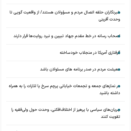
خبرنگاران حلقه اتصال مردم و مسؤولان هستند/ از واقعیت گویی تا
وحدت آفرینی
اصحاب رسانه در خط مقدم جهاد تبیین و نبرد روایت‌ها قرار دارند
گرفتاری آمریکا در منجلاب خودساخته
معیشت مردم در صدر برنامه های مسئولان باشد
در نماز‌های جمعه و تجمعات خیابانی پرچم سرخ یا لثارات را به همراه
داشته باشید
جریان‌های سیاسی با پرهیز از اختلاف‌افکنی، وحدت حول ولی‌فقیه را
تقویت کنند