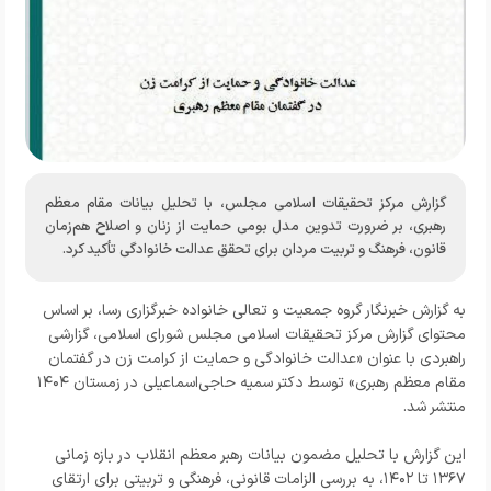
گزارش مرکز تحقیقات اسلامی مجلس، با تحلیل بیانات مقام معظم
رهبری، بر ضرورت تدوین مدل بومی حمایت از زنان و اصلاح هم‌زمان
قانون، فرهنگ و تربیت مردان برای تحقق عدالت خانوادگی تأکید کرد.
به گزارش خبرنگار
گروه جمعیت و تعالی خانواده خبرگزاری رسا، بر
اساس
محتوای گزارش مرکز تحقیقات اسلامی مجلس شورای اسلامی، گزارشی
راهبردی با عنوان «عدالت خانوادگی و حمایت از کرامت زن در گفتمان
مقام معظم رهبری» توسط دکتر سمیه حاجی‌اسماعیلی در زمستان ۱۴۰۴
منتشر شد.
این گزارش با تحلیل مضمون بیانات رهبر معظم انقلاب در بازه زمانی
۱۳۶۷ تا ۱۴۰۲، به بررسی الزامات قانونی، فرهنگی و تربیتی برای ارتقای