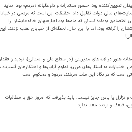
ر میدان تعیین‌کننده بود، حضور مقتدرانه و داوطلبانه «مردم» بود. نباید
مایت‌های مالی دولت تقلیل داد. حقیقت این است که مردمی در خیابا
ی اقتصادی بودند؛ کسانی که ماه‌ها بود اجاره‌بهای خانه‌هایشان را
ان را گرفته بود، اما با این حال، لحظه‌ای از خیابان عقب نزدند. این
لی!
انه هنوز در لایه‌های مدیریتی (در سطح ملی و استانی)، تردید و فقدا
ض اختیارات به استان‌های مرزی، تداوم گرانی‌ها و احتکارهای گسترده د
یتی است که در نگاه این ملت سربلند، مردود و محکوم است
و تزلزل یا یاس جایز نیست. باید پذیرفت که امروز حق با مطالبات
ین، ضعف و تردید معنا ندارد.