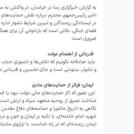
به گزارش
خبرگزاری رسا در خراسان،
در واکنش به س
اخیر رئیس‌جمهور محترم درباره نقش حمایت‌های 
در ایستادگی رزمندگان و تبیین شرایط دشوار اداره 
فضای جنگی، نکاتی است که بازخوانی آن برای همگ
ضروری است:
قدردانی از اهتمام دولت
باید صادقانه بگوییم که تلاش‌ها و دلسوزی جناب آ
و دشوار، ستودنی است و جای تحسین و قدردانی دارد. 
ایمان؛ فراتر از حمایت‌های مادی
این تصور که اگر حمایت‌های مالی دولت نبود یا کمت
شناخت عمیق از روحیه متعهد سپاه و ارتش است. ری
شهید امام خامنه‌ای، با تکیه بر ایمان و خون و درس
ایمان رزمنده‌ای که در راه خداست، با ترازوی مادی