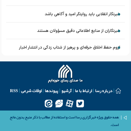
خبرنگار انقلابی باید روایتگر امید و آگاهی باشد
خبرنگاران از منابع اطلاعاتی دقیق مسؤولان هستند
لزوم حفظ اخلاق حرفه‌ای و پرهیز از شتاب زدگی در انتشار اخبار
درباره رسا
ارتباط با ما
آرشیو
پیوندها
اوقات شرعی
RSS
همه حقوق ویژه خبرگزاری رسا است و استفاده از مطالب با ذکر منبع بدون مانع
است.