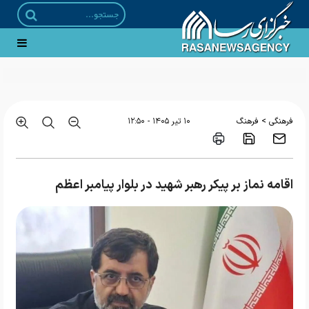
>
فرهنگی
فرهنگ
۱۰ تير ۱۴۰۵ - ۱۲:۵۰
اقامه نماز بر پیکر رهبر شهید در بلوار پیامبر اعظم