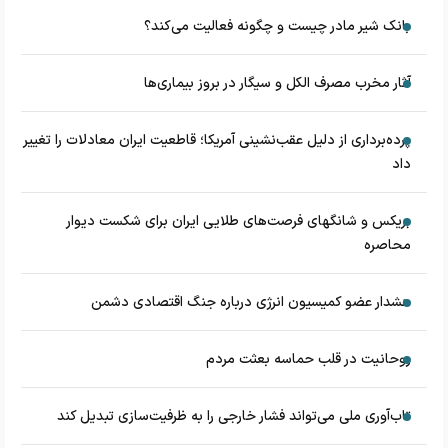
بانک شیر مادر چیست و چگونه فعالیت می‌کند؟
آثار مخرب مصرف الکل و سیگار در بروز بیماری‌ها
پرده‌برداری از دلیل عقب‌نشینی آمریکا؛ قاطعیت ایران معادلات را تغییر
داد
بریکس و شانگهای فرصت‌های طلایی ایران برای شکست دیوار
محاصره
هشدار عضو کمیسیون انرژی درباره جنگ اقتصادی دشمن
روحانیت در قلب حماسه بعثت مردم
تاب‌آوری ملی می‌تواند فشار خارجی را به ظرفیت‌سازی تبدیل کند