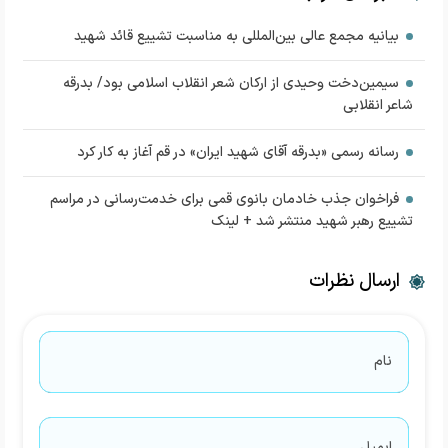
بیانیه مجمع عالی بین‌المللی به مناسبت تشییع قائد شهید
سیمین‌دخت وحیدی از ارکان شعر انقلاب اسلامی بود/ بدرقه
شاعر انقلابی
رسانه رسمی «بدرقه آقای شهید ایران» در قم آغاز به کار کرد
فراخوان جذب خادمان بانوی قمی برای خدمت‌رسانی در مراسم
تشییع رهبر شهید منتشر شد + لینک
ارسال نظرات