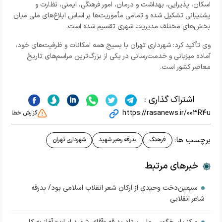
اسکان، پذیرایی، بهداشت و درمان، امور فرهنگی، ایمنی، نظارت و
پشتیبانی تشکیل شده و تمامی مأموریت‌ها بر اساس ابلاغ‌های ملی میان
بخش‌های مختلف مدیریت شهری تقسیم شده است.
وی تأکید کرد: شهرداری تهران با بسیج همه امکانات و ظرفیت‌های خود،
آماده میزبانی و خدمت‌رسانی در یکی از بزرگ‌ترین مراسم‌های تاریخ
معاصر کشور است.
اشتراک گذاری :
https://rasanews.ir/003R4u
گزارش خطا
برچسب ها:
فرهنگ
بدرقه رهبر شهید
شهرداری تهران
خبرهای مرتبط
سیمین‌دخت وحیدی از ارکان شعر انقلاب اسلامی بود/ بدرقه
شاعر انقلابی