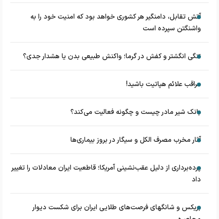
آتش تقابل، دامنگیر هر کشوری خواهد بود که امنیت خود را به
واشنگتن سپرده است
تنگی انگشتر و کفش در گرما؛ واکنش طبیعی بدن یا هشدار جدی؟
مراقب علائم هپاتیت باشید!
بانک شیر مادر چیست و چگونه فعالیت می‌کند؟
آثار مخرب مصرف الکل و سیگار در بروز بیماری‌ها
پرده‌برداری از دلیل عقب‌نشینی آمریکا؛ قاطعیت ایران معادلات را تغییر
داد
بریکس و شانگهای فرصت‌های طلایی ایران برای شکست دیوار