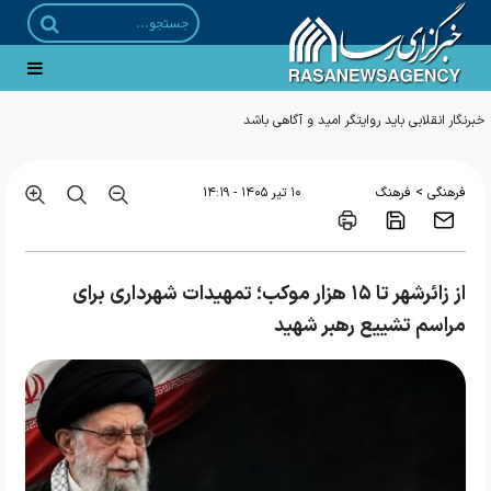
>
فرهنگی
فرهنگ
۱۰ تير ۱۴۰۵ - ۱۴:۱۹
از زائرشهر تا ۱۵ هزار موکب؛ تمهیدات شهرداری برای
مراسم تشییع رهبر شهید