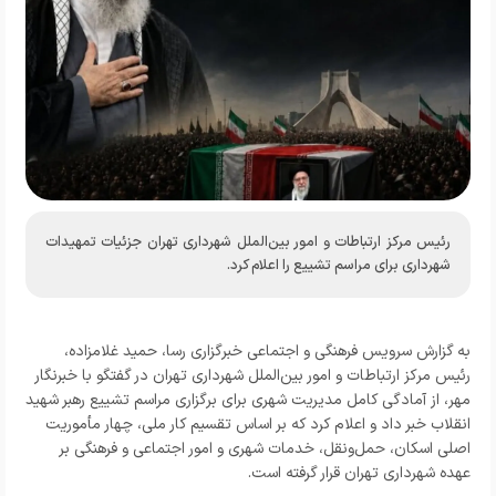
رئیس مرکز ارتباطات و امور بین‌الملل شهرداری تهران جزئیات تمهیدات
شهرداری برای مراسم تشییع را اعلام کرد.
به گزارش
سرویس فرهنگی و اجتماعی خبرگزاری رسا
، حمید غلامزاده،
رئیس مرکز ارتباطات و امور بین‌الملل شهرداری تهران در گفتگو با خبرنگار
مهر، از آمادگی کامل مدیریت شهری برای برگزاری مراسم تشییع رهبر شهید
انقلاب خبر داد و اعلام کرد که بر اساس تقسیم کار ملی، چهار مأموریت
اصلی اسکان، حمل‌ونقل، خدمات شهری و امور اجتماعی و فرهنگی بر
عهده شهرداری تهران قرار گرفته است.