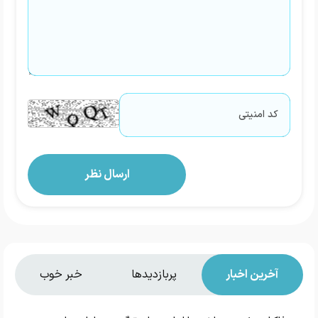
آخرین اخبار
پربازدیدها
خبر خوب