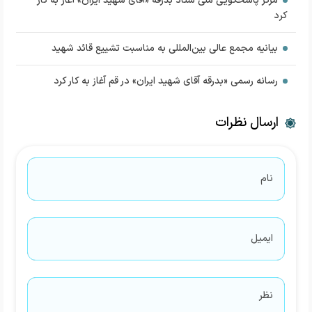
مرکز پاسخگویی ملی ستاد بدرقه «آقای شهید ایران» آغاز به کار
کرد
بیانیه مجمع عالی بین‌المللی به مناسبت تشییع قائد شهید
رسانه رسمی «بدرقه آقای شهید ایران» در قم آغاز به کار کرد
ارسال نظرات