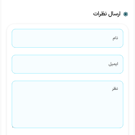
ارسال نظرات