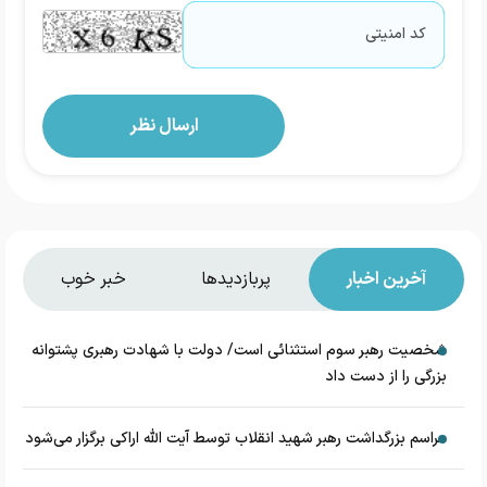
آخرین اخبار
پربازدیدها
خبر خوب
شخصیت رهبر سوم استثنائی است/ دولت با شهادت رهبری پشتوانه
بزرگی را از دست داد
مراسم بزرگداشت رهبر شهید انقلاب توسط آیت الله اراکی برگزار می‌شود