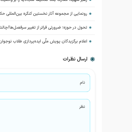
رونمایی از مجموعه آثار نخستین کنگره بین‌المللی ح
تحول در حوزه؛ ضرورتی فراتر از تغییر سرفصل‌ها/چا
اعلام برگزیدگان پویش ملّی ایده‌پردازی طلاب نوجوا
ارسال نظرات