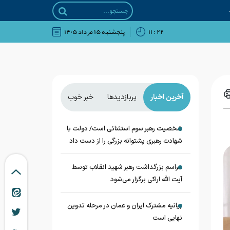
۲۲ : ۱۱
پنجشنبه ۱۵ مرداد ۱۴۰۵
آخرین اخبار
پربازدیدها
خبر خوب
شخصیت رهبر سوم استثنائی است/ دولت با
شهادت رهبری پشتوانه بزرگی را از دست داد
مراسم بزرگداشت رهبر شهید انقلاب توسط
آیت الله اراکی برگزار می‌شود
بیانیه مشترک ایران و عمان در مرحله تدوین
نهایی است