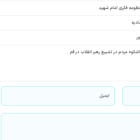
نظومه فکری امام شهید
دیه
اشکوه مردم در تشییع رهبر انقلاب در قم