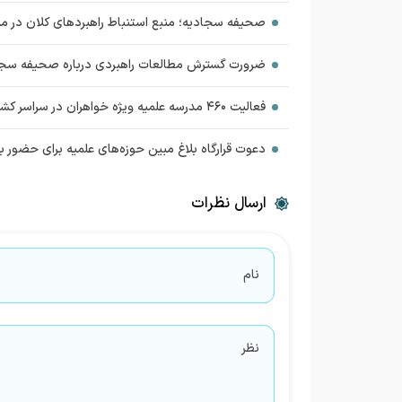
صحیفه سجادیه؛ منبع استنباط راهبردهای کلان در م
ضرورت گسترش مطالعات راهبردی درباره صحیفه سجا
فعالیت ۴۶۰ مدرسه علمیه ویژه خواهران در سراسر کشور
دعوت قرارگاه بلاغ مبین حوزه‌های علمیه برای حضور ب
ارسال نظرات