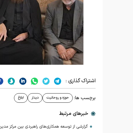
اشتراک گذاری :
برچسب ها:
حوزه و روحانیت
دیدار
ابلاغ
خبرهای مرتبط
گزارشی از توسعه همکاری‌های راهبردی بین مرکز مدیری