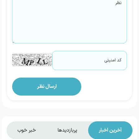
آخرین اخبار
پربازدیدها
خبر خوب