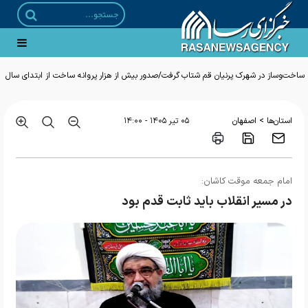
ساخت‌وساز در شهرک پرنیان قم شتاب گرفت/صدور بیش از هزار پروانه ساخت از ابتدای سال
>
استان‌ها
اصفهان
۰۵ تير ۱۴۰۵ - ۱۴:۰۰
امام جمعه موقت کاشان:
در مسیر انقلاب باید ثابت قدم بود