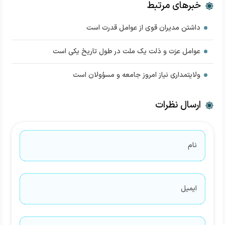
خبرهای مرتبط
داشتن مدیران قوی از عوامل قدرت است
عوامل عزت و ذلت یک ملت در طول تاریخ یکی است
ولایتمداری نیاز امروز جامعه و مسؤولان است
ارسال نظرات