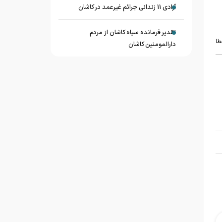
آزادی ۱۱ زندانی جرائم غیرعمد در کاشان
تقدیر فرمانده سپاه کاشان از مردم
طا
دارالمومنین کاشان