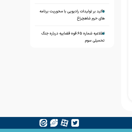
تاکید بر تولیدات رادیویی با محوریت برنامه
های حرم شاهچراغ
اطلاعیه شماره ۶۵ قوه قضاییه درباره جنگ
تحمیلی سوم