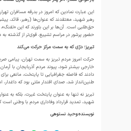
این عبارت نمادین که امروز در بدرقه‌ مسافران تهران
رهبر شهید، معتقدند که عنوان‌ها (رهبر، قائد، پی
حق‌طلبی است. آن‌ها بر این باورند که این «تفنگ»، 
حضور پرشور در مراسم تشییع، قوی‌تر از گذشته ب
تبریز؛ دژی که به سمت مرکز حرکت می‌کند
حرکت امروز مردم تبریز به سمت تهران، پیامی صریح
خارجی بیشتر شود، پیوند مردم آذربایجان با آرمان‌
دادند که فاصله جغرافیایی تا پایتخت، مانعی برای 
طنین‌انداز شد، صدای اقتدار ملتی بود که داغدار، 
تبریز نه تنها به عنوان پایتخت غیرت، بلکه به عنو
شهید، تمدید قرارداد وفاداری مردم با وطنی است که
نویسنده:
وحید نستوهی