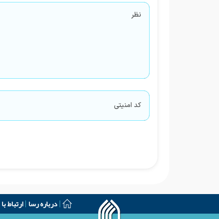
درباره رسا
ارتباط با 