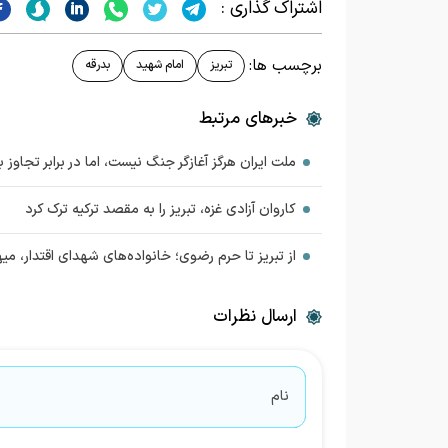
اشتراک گذاری :
برچسب ها:
تبریز
امام شهید
بدرقه
خبرهای مرتبط
ملت ایران هرگز آغازگر جنگ نیست، اما در برابر تجاوز 
کاروان آزادی غزه، تبریز را به مقصد ترکیه ترک کرد
از تبریز تا حرم رضوی؛ خانواده‌های شهدای اقتدار، 
ارسال نظرات