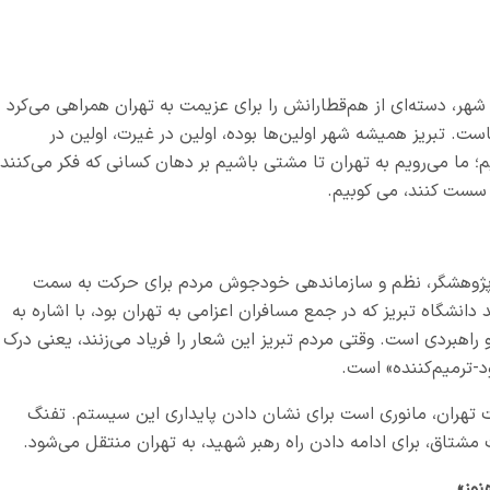
شهر، دسته‌ای از هم‌قطارانش را برای عزیمت به تهران همراهی می‌کرد
ست. تبریز همیشه شهر اولین‌ها بوده، اولین در غیرت، اولین در
م؛ ما می‌رویم به تهران تا مشتی باشیم بر دهان کسانی که فکر می‌کنند
ا سست کنند، می کوبیم.
ک پژوهشگر، نظم و سازماندهی خودجوش مردم برای حرکت به سمت
دانشگاه تبریز که در جمع مسافران اعزامی به تهران بود، با اشاره به
اهبردی است. وقتی مردم تبریز این شعار را فریاد می‌زنند، یعنی درک
د-ترمیم‌کننده» است.
ت تهران، مانوری است برای نشان دادن پایداری این سیستم. تفنگ
شتاق، برای ادامه دادن راه رهبر شهید، به تهران منتقل می‌شود.
نوز»