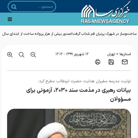
ساخت‌وساز در شهرک پرنیان قم شتاب گرفت/صدور بیش از هزار پروانه ساخت از ابتدای سال
>
استان‌ها
تهران
۱۲ شهريور ۱۳۹۹ - ۱۲:۱۲
تولیت مدرسه سفیران هدایت حضرت ابوطالب مطرح کرد؛
بیانات رهبری در مذمت سند ۲۰۳۰، آزمونی برای
مسؤولان