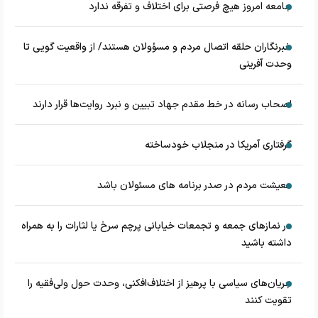
جامعه امروز هیچ فرصتی برای اختلاف و تفرقه ندارد
خبرنگاران حلقه اتصال مردم و مسؤولان هستند/ از واقعیت گویی تا
وحدت آفرینی
اصحاب رسانه در خط مقدم جهاد تبیین و نبرد روایت‌ها قرار دارند
گرفتاری آمریکا در منجلاب خودساخته
معیشت مردم در صدر برنامه های مسئولان باشد
در نماز‌های جمعه و تجمعات خیابانی پرچم سرخ یا لثارات را به همراه
داشته باشید
جریان‌های سیاسی با پرهیز از اختلاف‌افکنی، وحدت حول ولی‌فقیه را
تقویت کنند