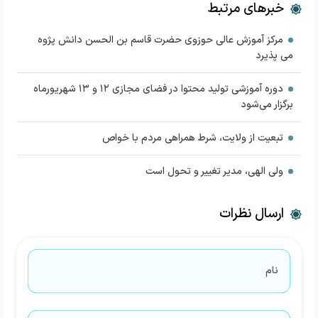
خبرهای مرتبط
مرکز آموزش عالی حوزوی حضرت قاسم بن الحسن دانش پژوه
می پذیرد
دوره آموزشی تولید محتوا در فضای مجازی ۱۲ و ۱۳ شهریورماه
برگزار می‌شود
تبعیت از ولایت، شرط همراهی مردم با خواص
ولی الهی، مدیر تغییر و تحول است
ارسال نظرات