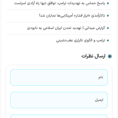
پاسخ حماس به تهدیدات ترامپ: توافق تنها راه آزادی اسراست
ناکارآمدی «ابزار فشار» آمریکایی‌ها نمایان شد!
گزارش میدانی | تهدید تمدن ایران اسلامی به نابودی
ترامپ و الگوی تکراری عقب‌نشینی
ارسال نظرات