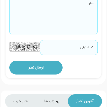
آخرین اخبار
پربازدیدها
خبر خوب