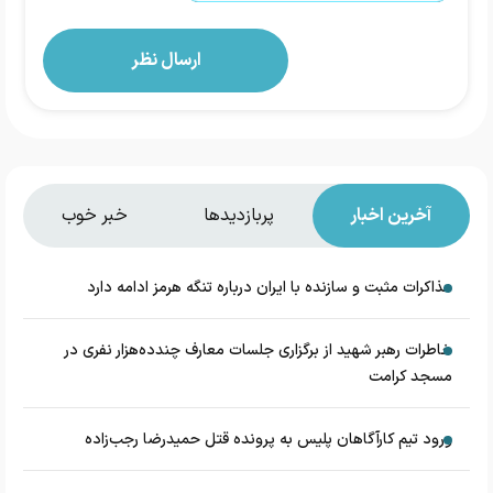
آخرین اخبار
پربازدیدها
خبر خوب
مذاکرات مثبت و سازنده با ایران درباره تنگه هرمز ادامه دارد
خاطرات رهبر شهید از برگزاری جلسات معارف چندده‌هزار نفری در
مسجد کرامت
ورود تیم کارآگاهان پلیس به پرونده قتل حمیدرضا رجب‌زاده