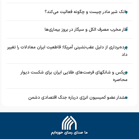
بانک شیر مادر چیست و چگونه فعالیت می‌کند؟
آثار مخرب مصرف الکل و سیگار در بروز بیماری‌ها
پرده‌برداری از دلیل عقب‌نشینی آمریکا؛ قاطعیت ایران معادلات را تغییر
داد
بریکس و شانگهای فرصت‌های طلایی ایران برای شکست دیوار
محاصره
هشدار عضو کمیسیون انرژی درباره جنگ اقتصادی دشمن