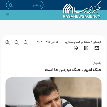
زیبایی شناسی الگوریتم
>
فرهنگی
رسانه و فضای مجازی
۱۵ تير ۱۴۰۵ - ۱۳:۰۲
یقموری:
جنگ امروز، جنگ دوربین‌ها است