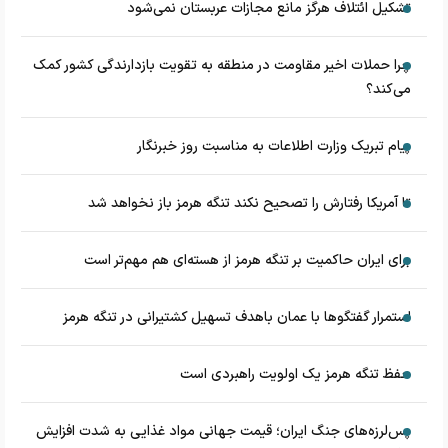
تشکیل ائتلاف هرگز مانع مجازات عربستان نمی‌شود
چرا حملات اخیر مقاومت در منطقه به تقویت بازدارندگی کشور کمک
می‌کند؟
پیام تبریک وزارت اطلاعات به مناسبت روز خبرنگار
تا آمریکا رفتارش را تصحیح نکند تنگه هرمز باز نخواهد شد
برای ایران حاکمیت بر تنگه هرمز از هسته‌ای هم مهم‌تر است
استمرار گفتگوها با عمان باهدف تسهیل کشتیرانی در تنگه هرمز
حفظ تنگه هرمز یک اولویت راهبردی است
پس‌لرزه‌های جنگ ایران؛ قیمت جهانی مواد غذایی به شدت افزایش